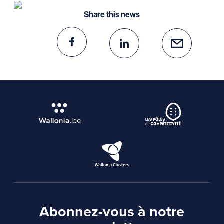
Share this news
Abonnez-vous à notre