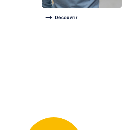
Découvrir