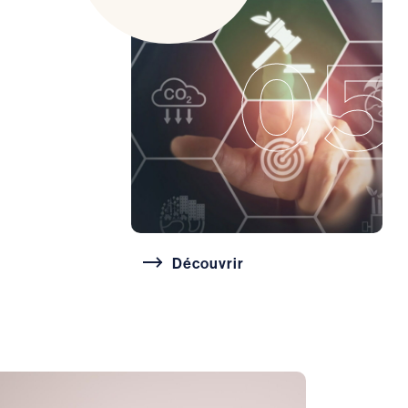
05
Découvrir