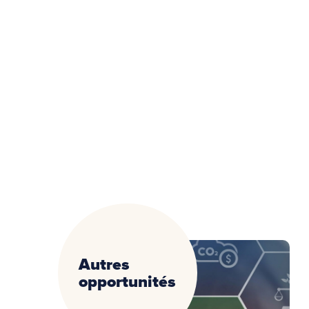
Autres
opportunités