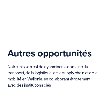
Autres opportunités
Notre mission est de dynamiser le domaine du
transport, de la logistique, de la supply chain et de la
mobilité en Wallonie, en collaborant étroitement
avec des institutions clés