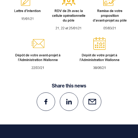
Share this news