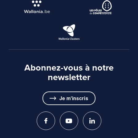
Abonnez-vous à notre
newsletter
Je m'inscris