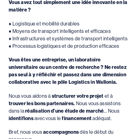
Vous avez tout simplement une idée innovante en la
matière ?
♦ Logistique et mobilité durables
♦ Moyens de transport intelligents et efficaces
♦ Infrastructures et systèmes de transport intelligents
♦ Processus logistiques et de production efficaces
Vous êtes une entreprise, un laboratoire
universitaire ou un centre de recherche ? Ne restez
pas seul à y réfléchir et passez dans une dimension
collaborative avec le pôle Logistics in Wallonia.
Nous vous aidons à
structurer votre projet
et à
trouver les bons partenaires.
Nous vous assistons
dans la
réalisation d’une étude de marché
… Nous
identifions
avec vous le
financement
adéquat.
Bref, nous vous
accompagnons
dès le début du