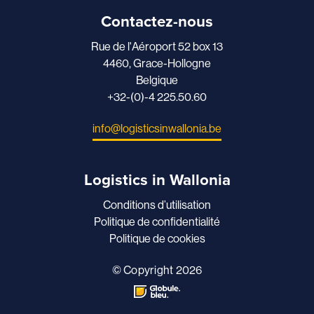
Contactez-nous
Rue de l'Aéroport 52 box 13
4460, Grace-Hollogne
Belgique
+32-(0)-4 225.50.60
info@logisticsinwallonia.be
Logistics in Wallonia
Conditions d’utilisation
Politique de confidentialité
Politique de cookies
© Copyright 2026