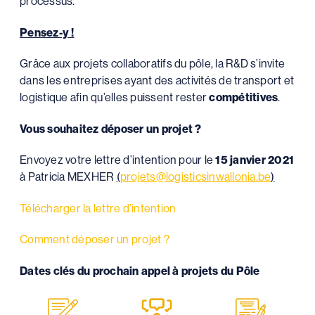
processus.
Pensez-y !
Grâce aux projets collaboratifs du pôle, la R&D s’invite
dans les entreprises ayant des activités de transport et
logistique afin qu’elles puissent rester
compétitives
.
Vous souhaitez déposer un projet ?
Envoyez votre lettre d’intention pour le
15 janvier 2021
à Patricia MEXHER
(
projets@logisticsinwallonia.be
)
Télécharger la lettre d’intention
Comment déposer un projet ?
Dates clés du prochain appel à projets du Pôle