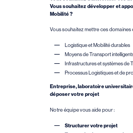
Vous souhaitez développer et appor
Mobilité ?
Vous souhaitez mettre ces domaines 
Logistique et Mobilité durables
Moyens de Transport intelligents
Infrastructures et systèmes de T
Processus Logistiques et de pro
Entreprise, laboratoire universita
déposer votre projet
Notre équipe vous aide pour :
Structurer votre projet