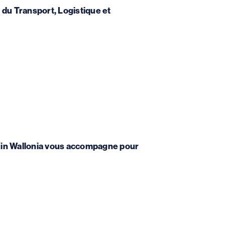
 du Transport, Logistique et
cs in Wallonia vous accompagne pour