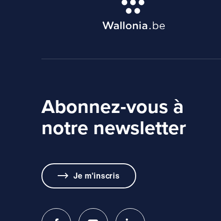
Abonnez-vous à
notre newsletter
Je m'inscris