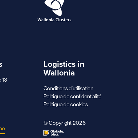
s
Logistics in
Wallonia
x 13
Conditions d’utilisation
Politique de confidentialité
Politique de cookies
© Copyright 2026
.be