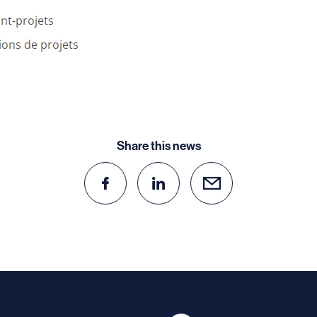
Share this news