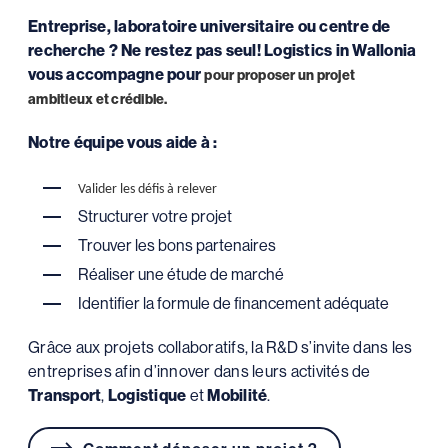
Entreprise, laboratoire universitaire ou centre de
recherche ?
Ne restez pas seul! Logistics in Wallonia
vous accompagne pour
pour proposer un projet
ambitieux et crédible.
Notre équipe vous aide à :
Valider les défis à relever
Structurer votre projet
Trouver les bons partenaires
Réaliser une étude de marché
Identifier la formule de financement adéquate
Grâce aux projets collaboratifs, la R&D s’invite dans les
entreprises afin d’innover dans leurs activités de
Transport
,
Logistique
et
Mobilité
.