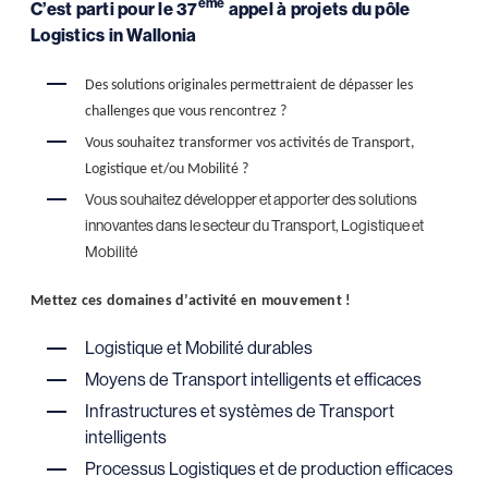
ème
C’est parti pour le 37
appel à projets du pôle
Logistics in Wallonia
Des solutions originales permettraient de dépasser les
challenges que vous rencontrez ?
Vous souhaitez transformer vos activités de Transport,
Logistique et/ou Mobilité ?
Vous souhaitez développer et apporter des solutions
innovantes dans le secteur du Transport, Logistique et
Mobilité
Mettez ces domaines d’activité en mouvement !
Logistique et Mobilité durables
Moyens de Transport intelligents et efficaces
Infrastructures et systèmes de Transport
intelligents
Processus Logistiques et de production efficaces