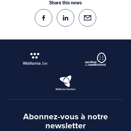
Share this news
Abonnez-vous à notre
newsletter