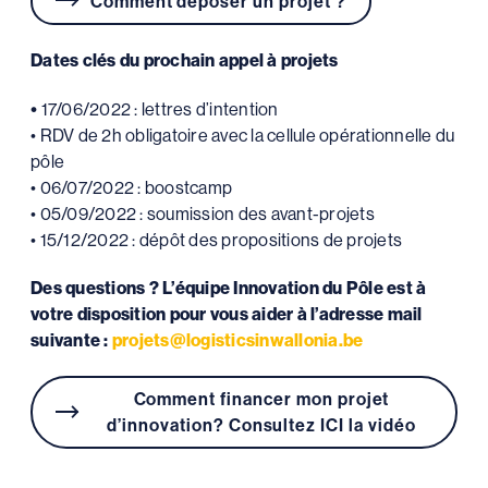
Comment déposer un projet ?
Dates clés du prochain appel à projets
•
17/06/2022 : lettres d’intention
• RDV de 2h obligatoire avec la cellule opérationnelle du
pôle
• 06/07/2022 : boostcamp
• 05/09/2022 : soumission des avant-projets
• 15/12/2022 : dépôt des propositions de projets
Des questions ? L’équipe Innovation du Pôle est à
votre disposition pour vous aider à l’adresse mail
suivante :
projets@logisticsinwallonia.be
Comment financer mon projet
d’innovation? Consultez ICI la vidéo