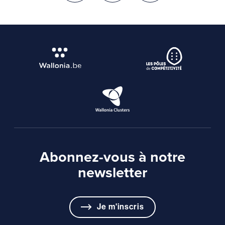
Abonnez-vous à notre
newsletter
Je m'inscris