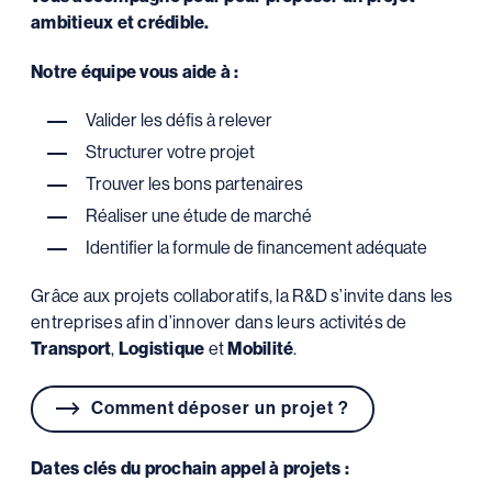
ambitieux et crédible.
Notre équipe vous aide à :
Valider les défis à relever
Structurer votre projet
Trouver les bons partenaires
Réaliser une étude de marché
Identifier la formule de financement adéquate
Grâce aux projets collaboratifs, la R&D s’invite dans les
entreprises afin d’innover dans leurs activités de
Transport
,
Logistique
et
Mobilité
.
Comment déposer un projet ?
Dates clés du prochain appel à projets :