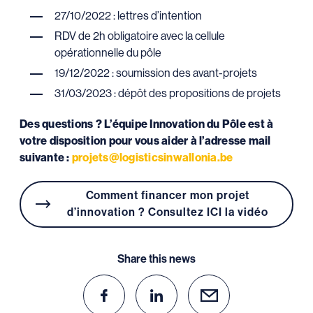
27/10/2022 : lettres d’intention
RDV de 2h obligatoire avec la cellule
opérationnelle du pôle
19/12/2022 : soumission des avant-projets
31/03/2023 : dépôt des propositions de projets
Des questions ? L’équipe Innovation du Pôle est à
votre disposition pour vous aider à l’adresse mail
suivante :
projets@logisticsinwallonia.be
Comment financer mon projet
d’innovation ? Consultez ICI la vidéo
Share this news