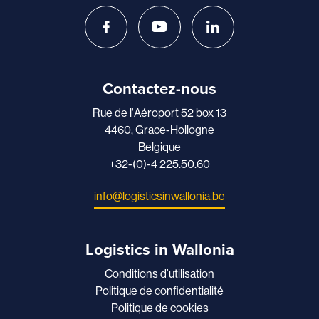
Contactez-nous
Rue de l'Aéroport 52 box 13
4460, Grace-Hollogne
Belgique
+32-(0)-4 225.50.60
info@logisticsinwallonia.be
Logistics in Wallonia
Conditions d’utilisation
Politique de confidentialité
Politique de cookies