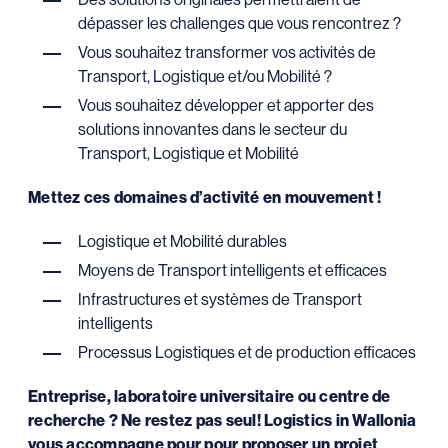
dépasser les challenges que vous rencontrez ?
Vous souhaitez transformer vos activités de
Transport, Logistique et/ou Mobilité ?
Vous souhaitez développer et apporter des
solutions innovantes dans le secteur du
Transport, Logistique et Mobilité
Mettez ces domaines d’activité en mouvement !
Logistique et Mobilité durables
Moyens de Transport intelligents et efficaces
Infrastructures et systèmes de Transport
intelligents
Processus Logistiques et de production efficaces
Entreprise, laboratoire universitaire ou centre de
recherche ?
Ne restez pas seul! Logistics in Wallonia
vous accompagne pour pour proposer un projet