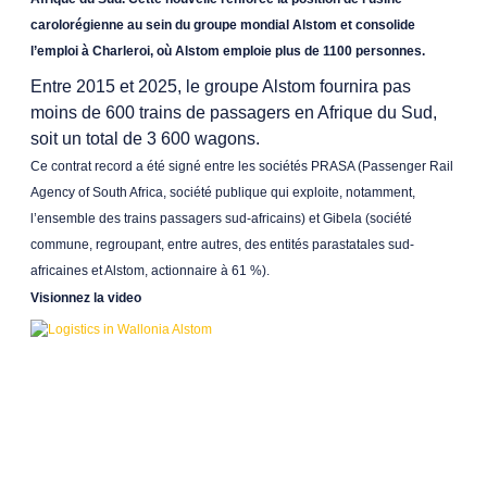
carolorégienne au sein du groupe mondial Alstom et consolide
l’emploi à Charleroi, où Alstom emploie plus de 1100 personnes.
Entre 2015 et 2025, l
e groupe Alstom fournira pas
moins de 600 trains de passagers en Afrique du Sud,
soit
un total de 3 600 wagons
.
Ce contrat record a été signé entre les sociétés PRASA (Passenger Rail
Agency of South Africa, société publique qui exploite, notamment,
l’ensemble des trains passagers sud-africains) et Gibela (société
commune, regroupant, entre autres, des entités parastatales sud-
africaines et Alstom, actionnaire à 61 %).
Visionnez la video