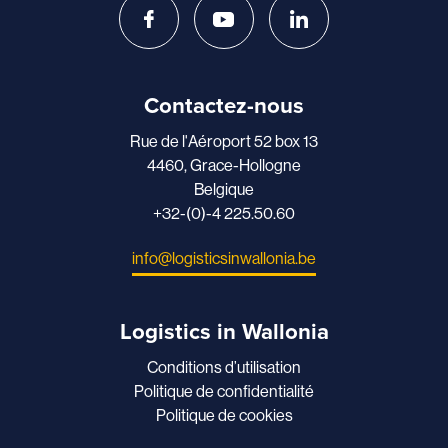
Contactez-nous
Rue de l'Aéroport 52 box 13
4460, Grace-Hollogne
Belgique
+32-(0)-4 225.50.60
info@logisticsinwallonia.be
Logistics in Wallonia
Conditions d’utilisation
Politique de confidentialité
Politique de cookies