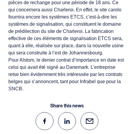
pièces de rechange pour une période de 18 ans. C
e
qui concernera aussi Charleroi. En effet, le site carolo
fournira encore les systèmes ETCS, c’est-à-dire les
systèmes de signalisation, qui constituent le domaine
de prédilection du site de Charleroi.
La fabrication
effective de ces éléments de signalisation ETCS sera,
quant à elle, réalisée sur place, dans la nouvelle usine
qui sera construite à l’est de Johannesbourg.
Pour Alstom, l
e denier contrat d’importance en date est
celui qui avait été signé au Danemark. L’entreprise
retse bien évidemment très intéressée par les contrats
belges qui s’annoncent, tant pour Infrabel que pour la
SNCB.
Share this news