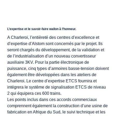
L’expertise et le savoir-faire wallon à l’honneur.
A Charleroi, l’entièreté des centres d’excellence et
d’expertise d’Alstom sont concernés par le projet. Ils
seront chargés du
développement, de la validation et
de l’industrialisation d’un nouveau convertisseur
auxiliaire 3KV. Pour la partie électronique de
puissance,
cinq types d’armoires basse-tension doivent
également être développées dans les ateliers de
Charleroi. L
e centre d’expertise ETCS fournira et
intégrera le système de signalisation ETCS de niveau
2 qui équipera ces 600 trains.
Les points inclus dans ces accords commerciaux
comprennent également la construction d’une usine de
fabrication en Afrique du Sud, le suivi technique et les