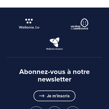
Abonnez-vous à notre
newsletter
Je m'inscris