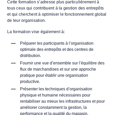
Cette formation s’adresse plus particulièrement à
tous ceux qui contribuent à la gestion des entrepôts
et qui cherchent à optimiser le fonctionnement global
de leur organisation.
La formation vise également à:
Préparer les participants à l’organisation
optimale des entrepôts et des centres de
distribution.
Fournir une vue d’ensemble sur l’équilibre des
flux de marchandises et sur une approche
pratique pour établir une organisation
productive.
Présenter les techniques d’organisation
physique et humaine nécessaires pour
rentabiliser au mieux les infrastructures et pour
améliorer constamment la gestion, la
performance et la qualité du magasin.