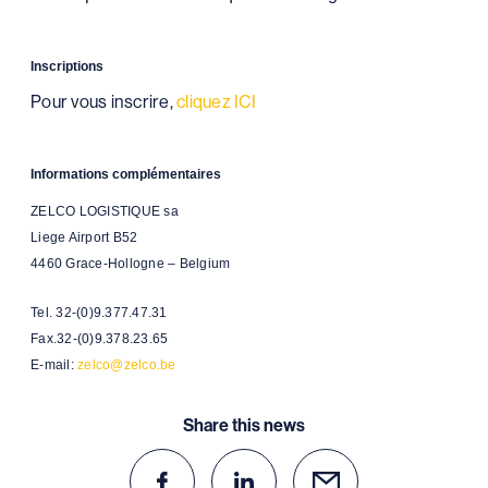
Inscriptions
Pour vous inscrire,
cliquez ICI
Informations complémentaires
ZELCO LOGISTIQUE sa
Liege Airport B52
4460 Grace-Hollogne – Belgium
Tel. 32-(0)9.377.47.31
Fax.32-(0)9.378.23.65
E-mail:
zelco@zelco.be
Share this news