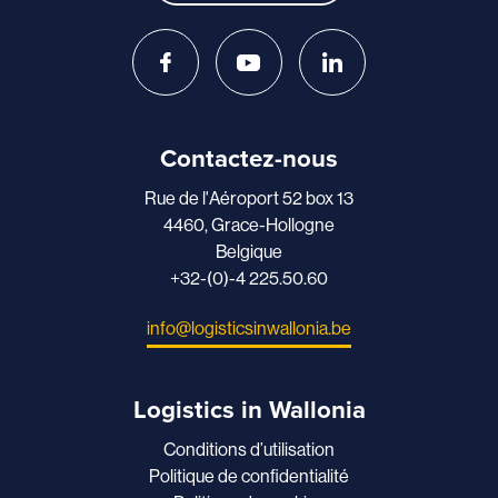
Contactez-nous
Rue de l'Aéroport 52 box 13
4460, Grace-Hollogne
Belgique
+32-(0)-4 225.50.60
info@logisticsinwallonia.be
Logistics in Wallonia
Conditions d’utilisation
Politique de confidentialité