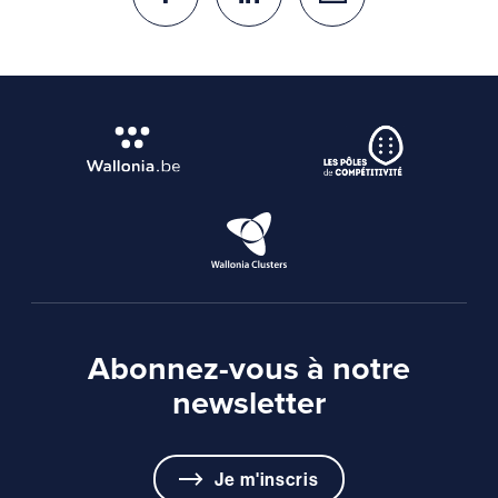
Abonnez-vous à notre
newsletter
Je m'inscris