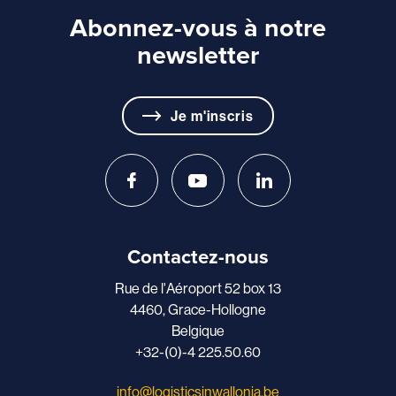
Abonnez-vous à notre
newsletter
Je m'inscris
Contactez-nous
Rue de l'Aéroport 52 box 13
4460, Grace-Hollogne
Belgique
+32-(0)-4 225.50.60
info@logisticsinwallonia.be