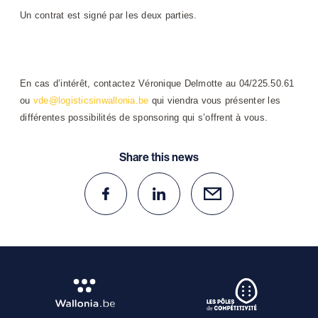
Un contrat est signé par les deux parties.
En cas d’intérêt, contactez Véronique Delmotte au 04/225.50.61
ou
vde@logisticsinwallonia.be
qui viendra vous présenter les
différentes possibilités de sponsoring qui s’offrent à vous.
Share this news