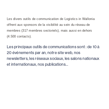
Les divers outils de communication de Logistics in Wallonia
offrent aux sponsors de la visibilité au sein du réseau de
membres (317 membres sectoriels), mais aussi en dehors
(4.500 contacts).
Les principaux outils de communications sont : de 10 à
20 événements par an, notre site web, nos
newsletters, les réseaux sociaux, les salons nationaux
et internationaux, nos publications…