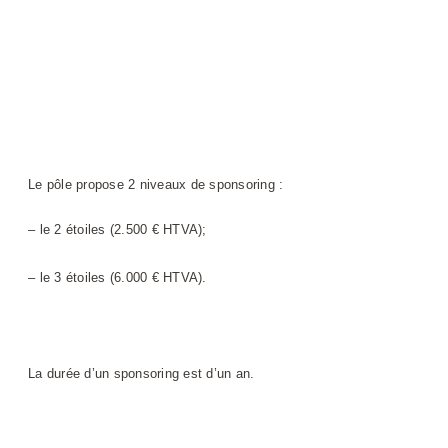
Le pôle propose 2 niveaux de sponsoring :
– le 2 étoiles (2.500 € HTVA);
– le 3 étoiles (6.000 € HTVA).
La durée d’un sponsoring est d’un an.