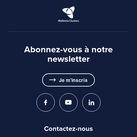
Abonnez-vous à notre
newsletter
Je m'inscris
Contactez-nous