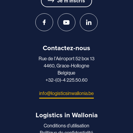
Je m'inscris
Contactez-nous
Rue de l'Aéroport 52 box 13
4460, Grace-Hollogne
Belgique
+32-(0)-4 225.50.60
info@logisticsinwallonia.be
Logistics in Wallonia
Conditions d’utilisation
Politique de confidentialité