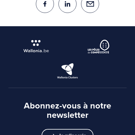
Abonnez-vous à notre
newsletter