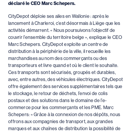
déclaré le CEO Marc Schepers.
CityDepot déploie ses ailes en Wallonie : après le
lancement à Charleroi, c’est désormais à Liège que les
activités démarrent. « Nous poursuivons l’objectif de
couvrir l’ensemble du territoire belge », explique le CEO
Marc Schepers. CityDepot exploite un centre de
distribution à la périphérie de la ville, il recueille les
marchandises au nom des commerçants ou des
transporteurs et livre quand et où le client le souhaite.
Ces transports sont sécurisés, groupés et durables,
avec, entre autres, des véhicules électriques. CityDepot
offre également des services supplémentaires tels que
le stockage, le retour de déchets, l’envoi de colis
postaux et des solutions dans le domaine de l’e-
commerce pour les commerçants et les PME. Marc
Schepers: « Grâce à la connexion de nos dépôts, nous
offrons aux compagnies de transport, aux grandes
marques et aux chaînes de distribution la possibilité de