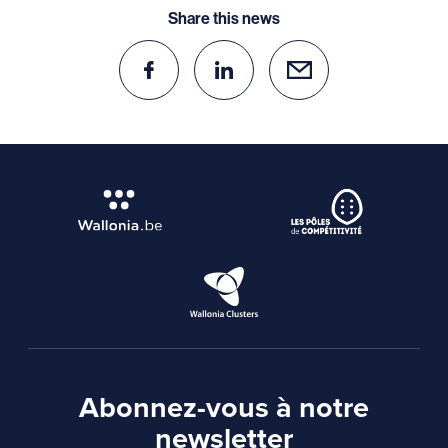
Share this news
Abonnez-vous à notre
newsletter