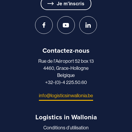
Je m'inscris
Contactez-nous
Rue de l'Aéroport 52 box 13
4460, Grace-Hollogne
Belgique
+32-(0)-4 225.50.60
info@logisticsinwallonia.be
Logistics in Wallonia
Conditions d’utilisation