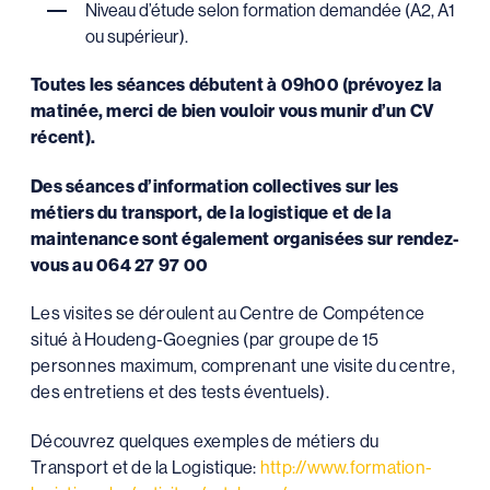
Niveau d’étude selon formation demandée (A2, A1
ou supérieur).
Toutes les séances débutent à 09h00 (prévoyez la
matinée, merci de bien vouloir vous munir d’un CV
récent).
Des séances d’information collectives sur les
métiers du transport, de la logistique et de la
maintenance sont également organisées sur rendez-
vous au
064 27 97 00
Les visites se déroulent au Centre de Compétence
situé à Houdeng-Goegnies (par groupe de 15
personnes maximum, comprenant une visite du centre,
des entretiens et des tests éventuels).
Découvrez quelques exemples de métiers du
Transport et de la Logistique:
http://www.formation-