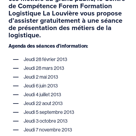
de Compétence Forem Formation
Logistique La Louvière vous propose
d’assister gratuitement à une séance
de présentation des métiers de la
logistique.
Agenda des séances d’information:
Jeudi 28 février 2013
Jeudi 28 mars 2013
Jeudi 2 mai 2013
Jeudi 6 juin 2013
Jeudi 4 juillet 2013
Jeudi 22 aout 2013
Jeudi 5 septembre 2013
Jeudi 3 octobre 2013
Jeudi 7 novembre 2013