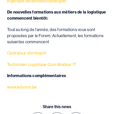
logistique.be/activites/catalogue/
De nouvelles formations aux métiers de la logistique
commencent bientôt:
Tout au long de l’année, des formations vous sont
proposées par le Forem. Actuellement, les formations
suivantes commencent
Opérateur d’entrepôt
Technicien Logistique Coordinateur IT
Informations complémentaires
www.leforem.be
Share this news