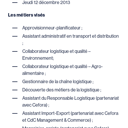
Jeudi 12 décembre 2013
Les métiers visés
Approvisionneur-planificateur ;
Assistant administratif en transport et distribution
;
Collaborateur logistique et qualité –
Environnement;
Collaborateur logistique et qualité – Agro-
alimentaire ;
Gestionnaire de la chaîne logistique ;
Découverte des métiers de la logistique ;
Assistant du Responsable Logistique (partenariat
avec Cefora) ;
Assistant Import-Export (partenariat avec Cefora
et CdC Management & Commerce) ;