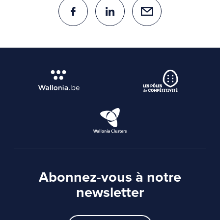
Abonnez-vous à notre
newsletter