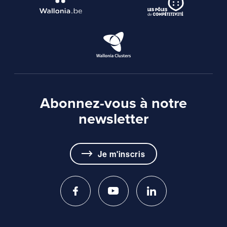
Abonnez-vous à notre
newsletter
Je m'inscris