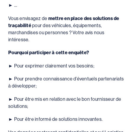
► …
Vous envisagez de
mettre en place des solutions de
traçabilité
pour des véhicules, équipements,
marchandises ou personnes ? Votre avis nous
intéresse.
Pourquoi participer à cette enquête?
► Pour exprimer clairement vos besoins;
► Pour prendre connaissance d’éventuels partenariats
à développer;
► Pour être mis en relation avec le bon fournisseur de
solutions;
► Pour être informé de solutions innovantes.