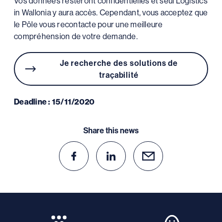
Vos données resteront confidentielles et seul Logistics
in Wallonia y aura accès. Cependant, vous acceptez que
le Pôle vous recontacte pour une meilleure
compréhension de votre demande.
Je recherche des solutions de
traçabilité
Deadline : 15/11/2020
Share this news