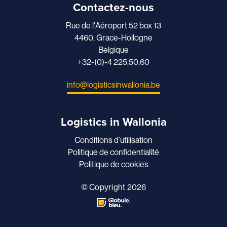
Contactez-nous
Rue de l'Aéroport 52 box 13
4460, Grace-Hollogne
Belgique
+32-(0)-4 225.50.60
info@logisticsinwallonia.be
Logistics in Wallonia
Conditions d’utilisation
Politique de confidentialité
Politique de cookies
© Copyright 2026