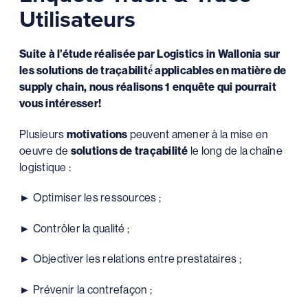
Utilisateurs
Suite à l’étude réalisée par Logistics in Wallonia sur
les solutions de traçabilité́ applicables en matière de
supply chain, nous réalisons 1 enquête qui pourrait
vous intéresser!
Plusieurs
motivations
peuvent amener à la mise en
oeuvre de
solutions de traçabilité
le long de la chaîne
logistique :
► Optimiser les ressources ;
► Contrôler la qualité ;
► Objectiver les relations entre prestataires ;
► Prévenir la contrefaçon ;