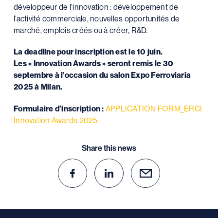
développeur de l’innovation : développement de
l’activité commerciale, nouvelles opportunités de
marché, emplois créés ou à créer, R&D.
La deadline pour inscription est le 10 juin.
Les « Innovation Awards » seront remis le 30
septembre à l’occasion du salon Expo Ferroviaria
2025 à Milan.
Formulaire d’inscription :
APPLICATION FORM_ERCI
Innovation Awards 2025
Share this news