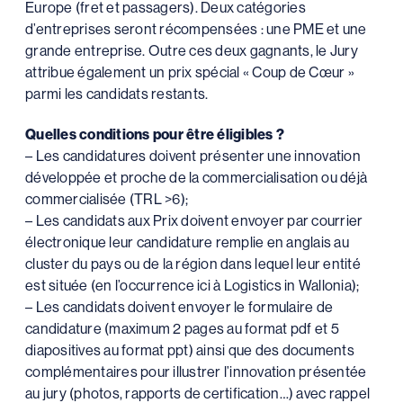
Europe (fret et passagers). Deux catégories
d’entreprises seront récompensées : une PME et une
grande entreprise. Outre ces deux gagnants, le Jury
attribue également un prix spécial « Coup de Cœur »
parmi les candidats restants.
Quelles conditions pour être éligibles ?
– Les candidatures doivent présenter une innovation
développée et proche de la commercialisation ou déjà
commercialisée (TRL >6);
– Les candidats aux Prix doivent envoyer par courrier
électronique leur candidature remplie en anglais au
cluster du pays ou de la région dans lequel leur entité
est située (en l’occurrence ici à Logistics in Wallonia);
– Les candidats doivent envoyer le formulaire de
candidature (maximum 2 pages au format pdf et 5
diapositives au format ppt) ainsi que des documents
complémentaires pour illustrer l’innovation présentée
au jury (photos, rapports de certification…) avec rappel