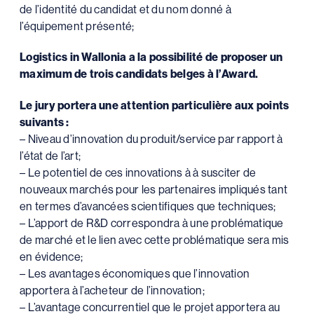
de l’identité du candidat et du nom donné à
l’équipement présenté;
Logistics in Wallonia a la possibilité de proposer un
maximum de trois candidats belges à l’Award.
Le jury portera une attention particulière aux points
suivants :
– Niveau d’innovation du produit/service par rapport à
l’état de l’art;
– Le potentiel de ces innovations à à susciter de
nouveaux marchés pour les partenaires impliqués tant
en termes d’avancées scientifiques que techniques;
– L’apport de R&D correspondra à une problématique
de marché et le lien avec cette problématique sera mis
en évidence;
– Les avantages économiques que l’innovation
apportera à l’acheteur de l’innovation;
– L’avantage concurrentiel que le projet apportera au