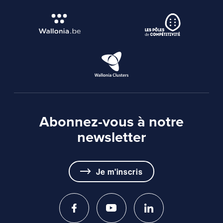
Abonnez-vous à notre
newsletter
Je m'inscris