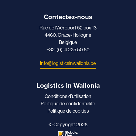
Contactez-nous
Rue de l'Aéroport 52 box 13
4460, Grace-Hollogne
Belgique
+32-(0)-4 225.50.60
info@logisticsinwallonia.be
Logistics in Wallonia
Conditions d’utilisation
Politique de confidentialité
Politique de cookies
© Copyright 2026