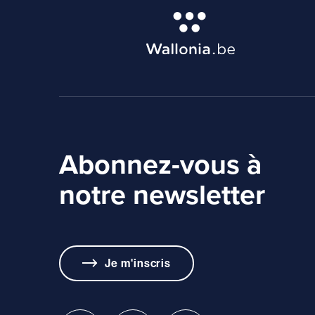
Abonnez-vous à
notre newsletter
Je m'inscris