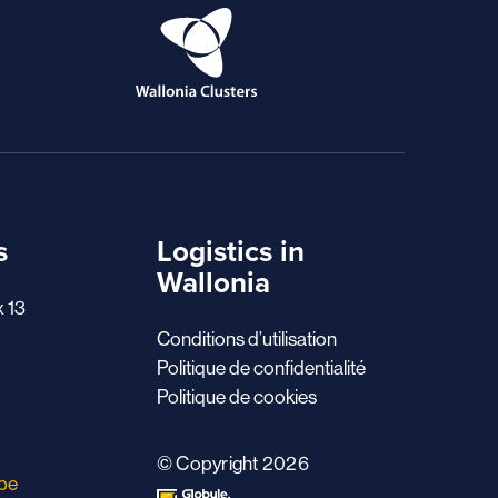
s
Logistics in
Wallonia
x 13
Conditions d’utilisation
Politique de confidentialité
Politique de cookies
© Copyright 2026
.be