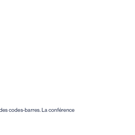
on des codes-barres. La conférence