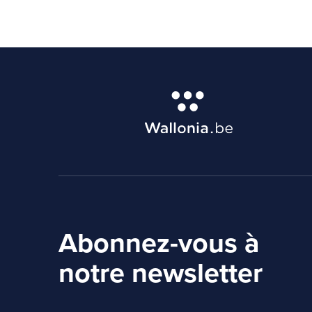
Abonnez-vous à
notre newsletter