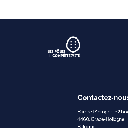
Contactez-nou
Rue de l'Aéroport 52 bo
4460, Grace-Hollogne
Belgique