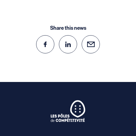
Share this news