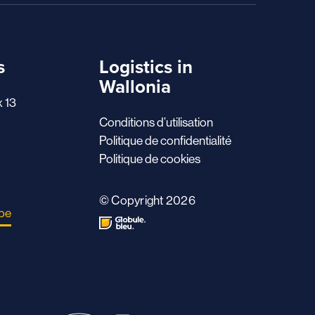
s
Logistics in
Wallonia
x 13
Conditions d’utilisation
Politique de confidentialité
Politique de cookies
© Copyright 2026
.be