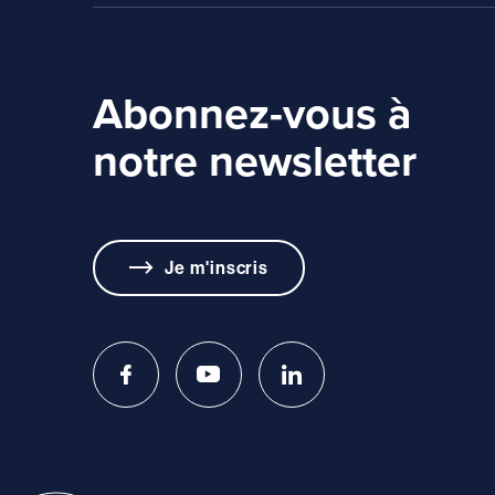
Abonnez-vous à
notre newsletter
Je m'inscris