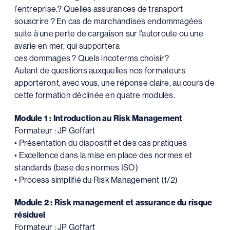
l’entreprise.? Quelles assurances de transport
souscrire ? En cas de marchandises endommagées
suite à une perte de cargaison sur l’autoroute ou une
avarie en mer, qui supportera
ces dommages ? Quels incoterms choisir?
Autant de questions auxquelles nos formateurs
apporteront, avec vous, une réponse claire, au cours de
cette formation déclinée en quatre modules.
Module 1 : Introduction au Risk Management
Formateur : JP Goffart
• Présentation du dispositif et des cas pratiques
• Excellence dans la mise en place des normes et
standards (base des normes ISO)
• Process simplifié du Risk Management (1/2)
Module 2 : Risk management et assurance du risque
résiduel
Formateur : JP Goffart