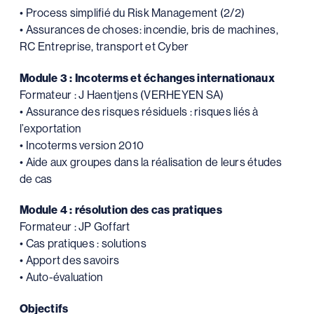
• Process simplifié du Risk Management (2/2)
• Assurances de choses: incendie, bris de machines,
RC Entreprise, transport et Cyber
Module 3 : Incoterms et échanges internationaux
Formateur : J Haentjens (VERHEYEN SA)
• Assurance des risques résiduels : risques liés à
l’exportation
• Incoterms version 2010
• Aide aux groupes dans la réalisation de leurs études
de cas
Module 4 : résolution des cas pratiques
Formateur : JP Goffart
• Cas pratiques : solutions
• Apport des savoirs
• Auto-évaluation
Objectifs