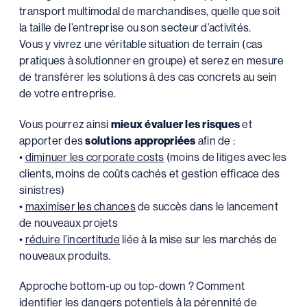
transport multimodal de marchandises, quelle que soit
la taille de l’entreprise ou son secteur d’activités.
Vous y vivrez une véritable situation de terrain (cas
pratiques à solutionner en groupe) et serez en mesure
de transférer les solutions à des cas concrets au sein
de votre entreprise.
Vous pourrez ainsi
mieux évaluer les risques
et
apporter des
solutions appropriées
afin de :
•
diminuer les corporate costs
(moins de litiges avec les
clients, moins de coûts cachés et gestion efficace des
sinistres)
•
maximiser les chances
de succès dans le lancement
de nouveaux projets
•
réduire l’incertitude
liée à la mise sur les marchés de
nouveaux produits.
Approche bottom-up ou top-down ? Comment
identifier les dangers potentiels à la pérennité de