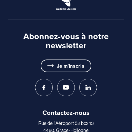
Abonnez-vous à notre
newsletter
Je m'inscris
Contactez-nous
Rue de l'Aéroport 52 box 13
4460, Grace-Hollogne