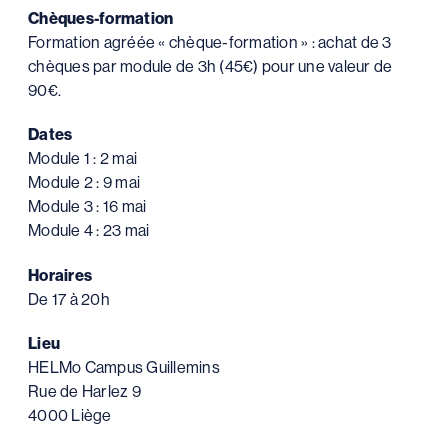
Chèques-formation
Formation agréée « chèque-formation » : achat de 3
chèques par module de 3h (45€) pour une valeur de
90€.
Dates
Module 1 : 2 mai
Module 2 : 9 mai
Module 3 : 16 mai
Module 4 : 23 mai
Horaires
De 17 à 20h
Lieu
HELMo Campus Guillemins
Rue de Harlez 9
4000 Liège