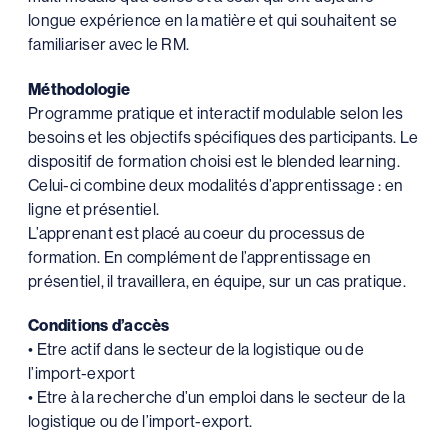
longue expérience en la matière et qui souhaitent se
familiariser avec le RM.
Méthodologie
Programme pratique et interactif modulable selon les
besoins et les objectifs spécifiques des participants. Le
dispositif de formation choisi est le blended learning.
Celui-ci combine deux modalités d’apprentissage : en
ligne et présentiel.
L’apprenant est placé au coeur du processus de
formation. En complément de l’apprentissage en
présentiel, il travaillera, en équipe, sur un cas pratique.
Conditions d’accès
• Etre actif dans le secteur de la logistique ou de
l’import-export
• Etre à la recherche d’un emploi dans le secteur de la
logistique ou de l’import-export.