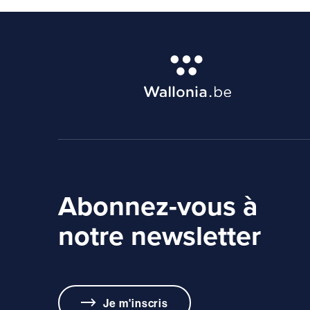
Abonnez-vous à
notre newsletter
Je m'inscris