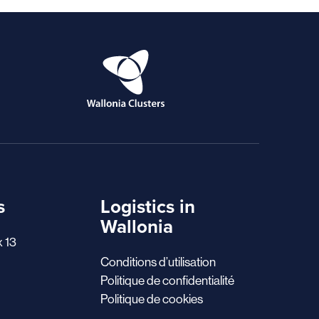
s
Logistics in
Wallonia
x 13
Conditions d’utilisation
Politique de confidentialité
Politique de cookies