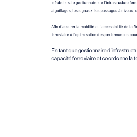
Infrabel est le gestionnaire de l’infrastructure fer
aiguillages, les signaux, les passages à niveau, e
Afin d’assurer la mobilité et l’accessibilité de la
ferroviaire à l’optimisation des performances pour
En tant que gestionnaire d’infrastructu
capacité ferroviaire et coordonne la tota