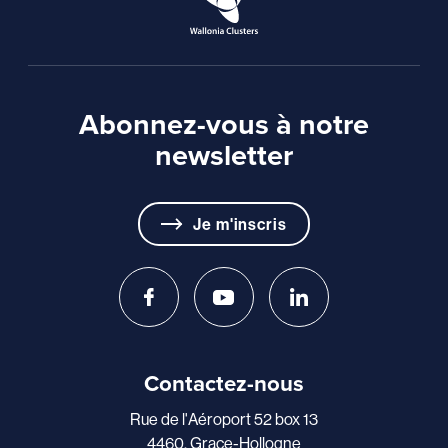
Abonnez-vous à notre
newsletter
Je m'inscris
Contactez-nous
Rue de l'Aéroport 52 box 13
4460, Grace-Hollogne