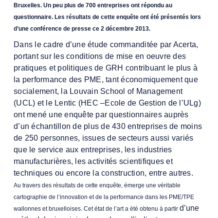
Bruxelles.
Un peu plus de 700 entreprises ont répondu au
questionnaire. Les résultats de cette enquête ont été présentés lors
d’une conférence de presse ce 2 décembre 2013.
Dans le cadre d’une étude commanditée par Acerta,
portant sur les conditions de mise en oeuvre des
pratiques et politiques de GRH contribuant le plus à
la performance des PME, tant
économiquement que
socialement, la Louvain School of Management
(UCL) et le Lentic (HEC –Ecole de Gestion de l’ULg)
ont mené une enquête par questionnaires auprès
d’un échantillon de
plus de 430 entreprises de moins
de 250 personnes, issues de secteurs aussi variés
que le service aux entreprises, les industries
manufacturières, les activités scientifiques et
techniques ou encore la construction, entre autres.
Au travers des résultats de cette enquête, émerge une véritable
cartographie de l’innovation et de la performance dans les PME/TPE
d’une
wallonnes et bruxelloises. Cet état de l’art a été obtenu à partir