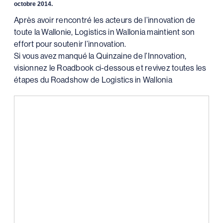
octobre 2014.
Après avoir rencontré les acteurs de l’innovation de
toute la Wallonie, Logistics in Wallonia maintient son
effort pour soutenir l’innovation.
Si vous avez manqué la Quinzaine de l’Innovation,
visionnez le Roadbook ci-dessous et revivez toutes les
étapes du Roadshow de Logistics in Wallonia