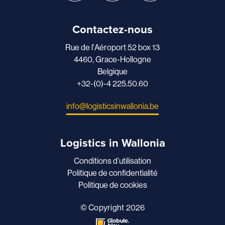
Contactez-nous
Rue de l'Aéroport 52 box 13
4460, Grace-Hollogne
Belgique
+32-(0)-4 225.50.60
info@logisticsinwallonia.be
Logistics in Wallonia
Conditions d’utilisation
Politique de confidentialité
Politique de cookies
© Copyright 2026