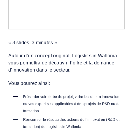
« 3 slides, 3 minutes »
Autour d’un concept original, Logistics in Wallonia
vous permettra de découvrir l’offre et la demande
d’innovation dans le secteur.
Vous pourrez ainsi:
P
résenter votre idée de projet, votre besoin en innovation
ou vos expertises applicables à des projets de R&D ou de
formation
Rencontrer le réseau des acteurs de l’innovation (R&D et
formation) de Logistics in Wallonia