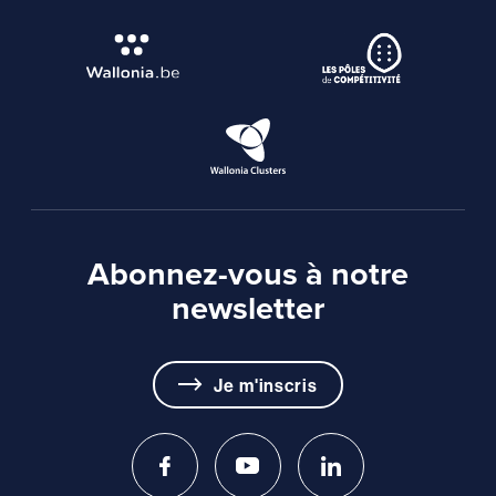
Abonnez-vous à notre
newsletter
Je m'inscris