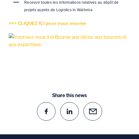
Recevoir toutes les informations relatives au dépôt de
projets auprès de Logistics in Wallonia
>>> CLIQUEZ ICI pour vous inscrire
Share this news