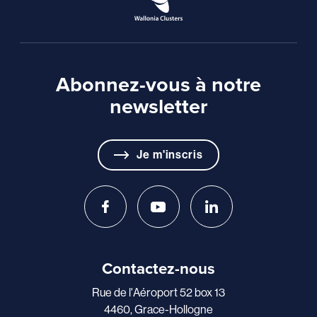
Abonnez-vous à notre
newsletter
Je m'inscris
Contactez-nous
Rue de l'Aéroport 52 box 13
4460, Grace-Hollogne