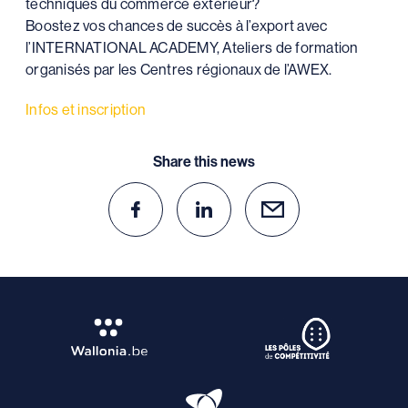
techniques du commerce extérieur?
Boostez vos chances de succès à l’export avec
l’INTERNATIONAL ACADEMY, Ateliers de formation
organisés par les Centres régionaux de l’AWEX.
Infos et inscription
Share this news