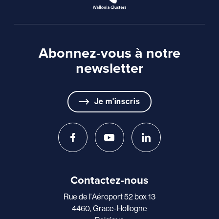
Abonnez-vous à notre
newsletter
Je m'inscris
Contactez-nous
Rue de l'Aéroport 52 box 13
4460, Grace-Hollogne