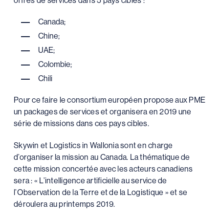
offres de services dans 5 pays cibles :
Canada;
Chine;
UAE;
Colombie;
Chili
Pour ce faire le consortium européen propose aux PME
un packages de services et organisera en 2019 une
série de missions dans ces pays cibles.
Skywin et Logistics in Wallonia sont en charge
d’organiser la mission au Canada. La thématique de
cette mission concertée avec les acteurs canadiens
sera : « L’intelligence artificielle au service de
l’Observation de la Terre et de la Logistique » et se
déroulera au printemps 2019.