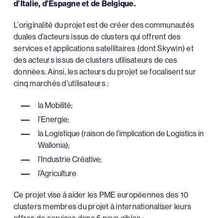
d’Italie, d’Espagne et de Belgique.
L’originalité du projet est de créer des communautés
duales d’acteurs issus de clusters qui offrent des
services et applications satellitaires (dont Skywin) et
des acteurs issus de clusters utilisateurs de ces
données. Ainsi, les acteurs du projet se focalisent sur
cinq marchés d’utilisateurs :
la Mobilité;
​l’Energie;
la Logistique (raison de l’implication de Logistics in
Wallonia);
l’Industrie Créative;
l’Agriculture
Ce projet vise à aider les PME européennes des 10
clusters membres du projet à internationaliser leurs