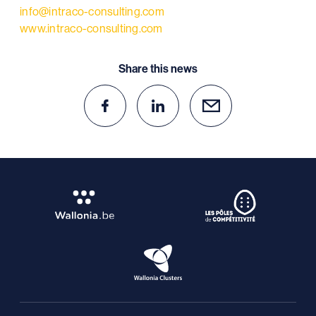
info@intraco-consulting.com
www.intraco-consulting.com
Share this news