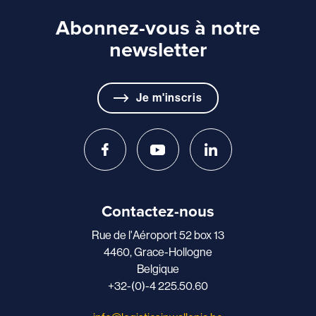
Abonnez-vous à notre
newsletter
Je m'inscris
Contactez-nous
Rue de l'Aéroport 52 box 13
4460, Grace-Hollogne
Belgique
+32-(0)-4 225.50.60