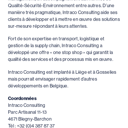
Qualité-Sécurité-Environnement entre autres. D’une
manière très pragmatique, Intraco Consulting aide ses
clients à développer et à mettre en œuvre des solutions
sur-mesure répondant à leurs attentes.
Fort de son expertise en transport, logistique et
gestion de la supply chain, Intraco Consulting a
développé une offre « one stop shop » qui garantit la
qualité des services et des processus mis en œuvre.
Intraco Consulting est implanté à Liège et à Gosselies
mais pourrait envisager rapidement d’autres
développements en Belgique.
Coordonnées
Intraco Consulting
Parc Artisanal 11-13
4671 Blegny-Barchon
Tél : +32 (0)4 387 87 37