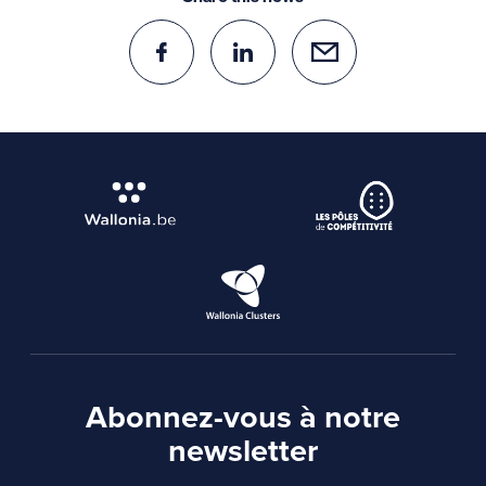
Abonnez-vous à notre
newsletter