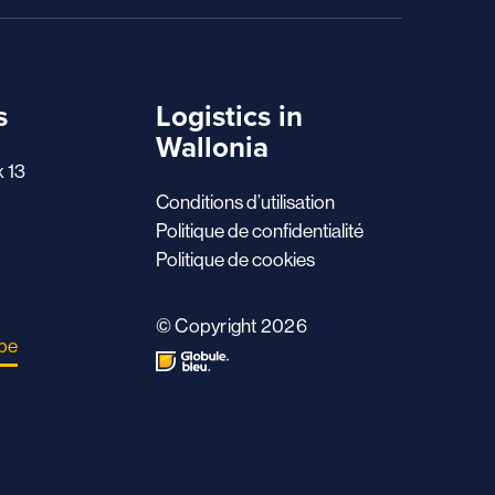
s
Logistics in
Wallonia
x 13
Conditions d’utilisation
Politique de confidentialité
Politique de cookies
© Copyright 2026
.be