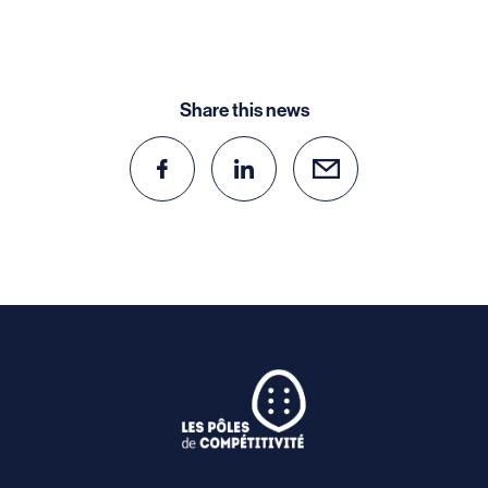
Share this news