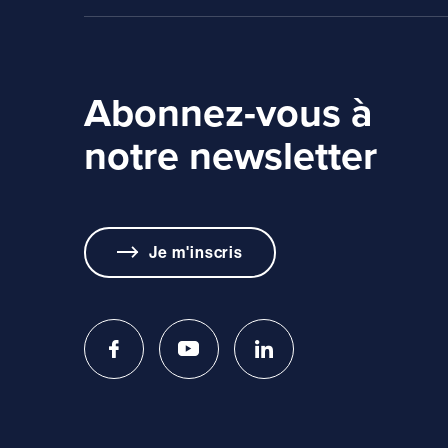
Abonnez-vous à
notre newsletter
Je m'inscris