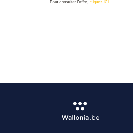
Pour consulter l’offre,
cliquez ICI