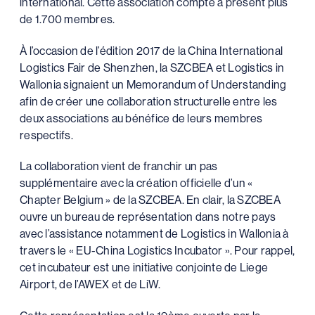
international. Cette association compte à présent plus
de 1.700 membres.
À l’occasion de l’édition 2017 de la China International
Logistics Fair de Shenzhen, la SZCBEA et Logistics in
Wallonia signaient un Memorandum of Understanding
afin de créer une collaboration structurelle entre les
deux associations au bénéfice de leurs membres
respectifs.
La collaboration vient de franchir un pas
supplémentaire avec la création officielle d’un «
Chapter Belgium » de la SZCBEA. En clair, la SZCBEA
ouvre un bureau de représentation dans notre pays
avec l’assistance notamment de Logistics in Wallonia à
travers le « EU-China Logistics Incubator ». Pour rappel,
cet incubateur est une initiative conjointe de Liege
Airport, de l’AWEX et de LiW.