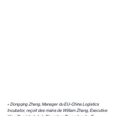
« Dongqing Zhang, Manager du EU-China Logistics
Incubator, reçoit des mains de William Zhang, Executive