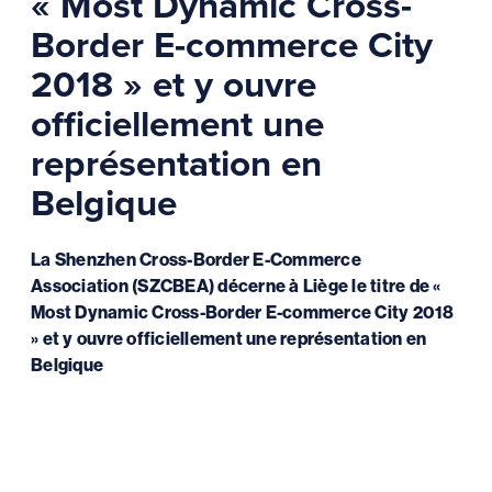
« Most Dynamic Cross-
Border E-commerce City
2018 » et y ouvre
officiellement une
représentation en
Belgique
La Shenzhen Cross-Border E-Commerce
Association (SZCBEA) décerne à Liège le titre de «
Most Dynamic Cross-Border E-commerce City 2018
» et y ouvre officiellement une représentation en
Belgique