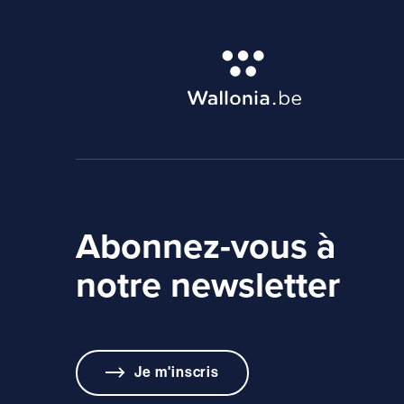
Abonnez-vous à
notre newsletter
Je m'inscris