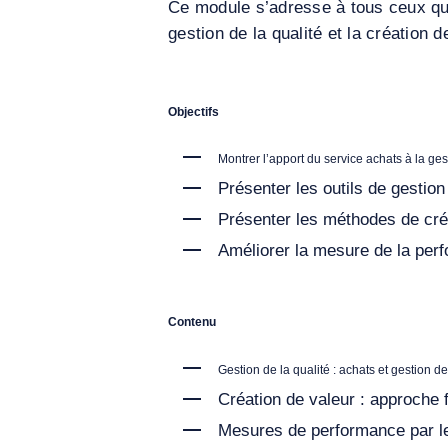
Ce module s’adresse à tous ceux qui,
gestion de la qualité et la création
Objectifs
Montrer l’apport du service achats à la gest
Présenter les outils de gestion 
Présenter les méthodes de créa
Améliorer la mesure de la per
Contenu
Gestion de la qualité : achats et gestion d
Création de valeur : approche f
Mesures de performance par les