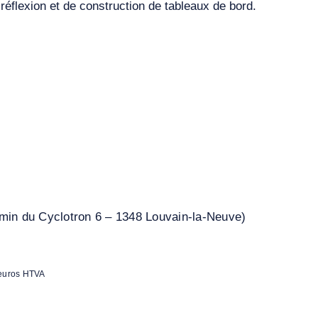
réflexion et de construction de tableaux de bord.
in du Cyclotron 6 – 1348 Louvain-la-Neuve)
 euros HTVA