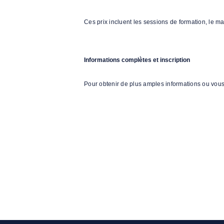
Ces prix incluent les sessions de formation, le m
Informations complètes et inscription
Pour obtenir de plus amples informations ou vous