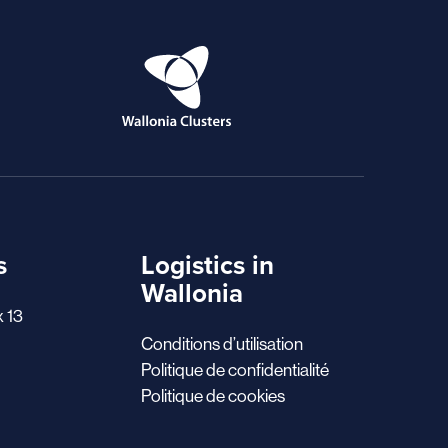
s
Logistics in
Wallonia
x 13
Conditions d’utilisation
Politique de confidentialité
Politique de cookies