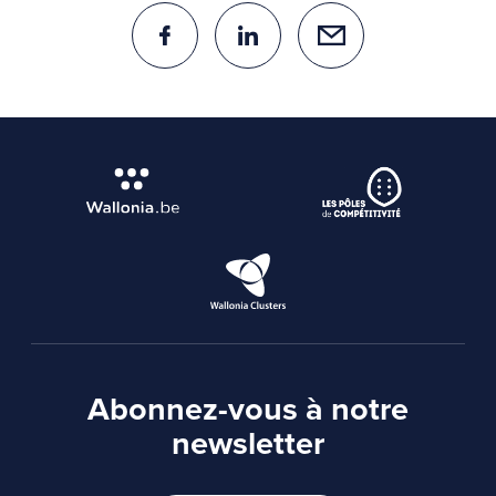
Abonnez-vous à notre
newsletter