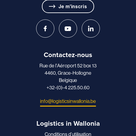
Je m'inscris
Contactez-nous
Rue de l'Aéroport 52 box 13
4460, Grace-Hollogne
Belgique
+32-(0)-4 225.50.60
info@logisticsinwallonia.be
Logistics in Wallonia
Conditions d’utilisation