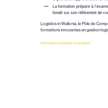
La formation prépare à l’exame
fondé sur son référentiel de 
Logistics in Wallonia, le Pôle de Comp
formations innovantes en gestion logis
Informations complètes et inscription