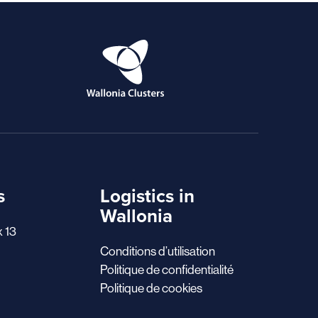
s
Logistics in
Wallonia
x 13
Conditions d’utilisation
Politique de confidentialité
Politique de cookies