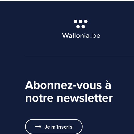
Abonnez-vous à
notre newsletter
Je m'inscris