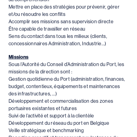
Mettre en place des stratégies pour prévenir, gérer
et/ou résoudre les conflits
Accomplir ses missions sans supervision directe
Être capable de travailler en réseau
Sens du contact dans tous les milieux (clients,
concessionnaires Administration, Industrie…)
Missions
Sous l’Autorité du Conseil d’Administration du Port, les
missions de la direction sont :
Gestion quotidienne du Port (administration, finances,
budget, contentieux, équipements et maintenances
des infrastructures, …)
Développement et commercialisation des zones
portuaires existantes et futures
Suivi de l’activité et support à la clientèle
Développement du réseau du port en Belgique
Veille stratégique et benchmarking