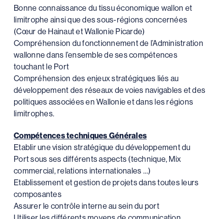
Bonne connaissance du tissu économique wallon et
limitrophe ainsi que des sous-régions concernées
(Cœur de Hainaut et Wallonie Picarde)
Compréhension du fonctionnement de l’Administration
wallonne dans l’ensemble de ses compétences
touchant le Port
Compréhension des enjeux stratégiques liés au
développement des réseaux de voies navigables et des
politiques associées en Wallonie et dans les régions
limitrophes.
Compétences techniques Générales
Etablir une vision stratégique du développement du
Port sous ses différents aspects (technique, Mix
commercial, relations internationales …)
Etablissement et gestion de projets dans toutes leurs
composantes
Assurer le contrôle interne au sein du port
Utiliser les différents moyens de communication