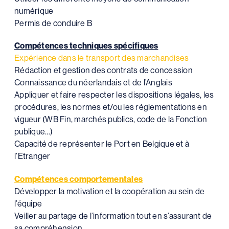
numérique
Permis de conduire B
Compétences techniques spécifiques
Expérience dans le transport des marchandises
Rédaction et gestion des contrats de concession
Connaissance du néerlandais et de l’Anglais
Appliquer et faire respecter les dispositions légales, les
procédures, les normes et/ou les réglementations en
vigueur (WB Fin, marchés publics, code de la Fonction
publique…)
Capacité de représenter le Port en Belgique et à
l’Etranger
Compétences comportementales
Développer la motivation et la coopération au sein de
l’équipe
Veiller au partage de l’information tout en s’assurant de
sa compréhension