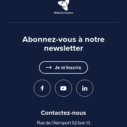
Abonnez-vous à notre
newsletter
Je m'inscris
Contactez-nous
Rue de l'Aéroport 52 box 13