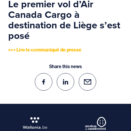
Le premier vol d’Air
Canada Cargo à
destination de Liège s’est
posé
>>> Lire le communiqué de presse
Share this news