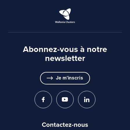
Abonnez-vous à notre
newsletter
Je m'inscris
Contactez-nous