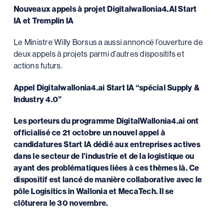
Nouveaux appels à projet Digitalwallonia4.AI Start
IA et Tremplin IA
Le Ministre Willy Borsus a aussi annoncé l’ouverture de
deux appels à projets parmi d’autres dispositifs et
actions futurs.
Appel Digitalwallonia4.ai Start IA “spécial Supply &
Industry 4.0”
Les porteurs du programme DigitalWallonia4.ai ont
officialisé ce 21 octobre un nouvel appel à
candidatures Start IA dédié aux entreprises actives
dans le secteur de l’industrie et de la logistique ou
ayant des problématiques liées à ces thèmes là. Ce
dispositif est lancé de manière collaborative avec le
pôle Logisitics in Wallonia et MecaTech. Il se
clôturera le 30 novembre.