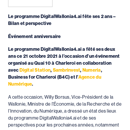
Le programme DigitalWallonia4.ai fête ses 2 ans –
Bilan et perspective
Événement anniversaire
Le programme DigitalWallonia4.ai a fêté ses deux
ans ce 21 octobre 2021 à l’occasion d’un événement
organisé au Quai 10 à Charleroi en collaboration
avec
Digital Station
,
Sambrinvest
,
Numeria
,
Business for Charleroi (B4C) et l’
Agence du
Numérique
.
A cette occasion, Willy Borsus, Vice-Président de la
Wallonie, Ministre de l’Économie, de la Recherche et de
l’Innovation, du Numérique, a dressé un état des lieux
du programme DigitalWallonia4.ai et de ses
perspectives pour les prochaines années, notamment