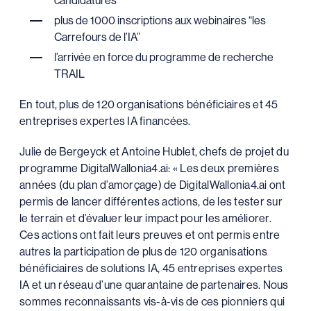
plus de 1000 inscriptions aux webinaires “les
Carrefours de l’IA”
l’arrivée en force du programme de recherche
TRAIL
En tout, plus de 120 organisations bénéficiaires et 45
entreprises expertes IA financées.
Julie de Bergeyck et Antoine Hublet, chefs de projet du
programme DigitalWallonia4.ai: « Les deux premières
années (du plan d’amorçage) de DigitalWallonia4.ai ont
permis de lancer différentes actions, de les tester sur
le terrain et d’évaluer leur impact pour les améliorer.
Ces actions ont fait leurs preuves et ont permis entre
autres la participation de plus de 120 organisations
bénéficiaires de solutions IA, 45 entreprises expertes
IA et un réseau d’une quarantaine de partenaires. Nous
sommes reconnaissants vis-à-vis de ces pionniers qui