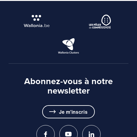
Abonnez-vous à notre
newsletter
Je m'inscris