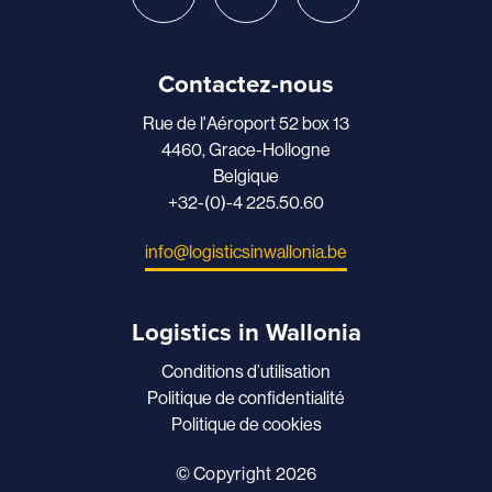
Contactez-nous
Rue de l'Aéroport 52 box 13
4460, Grace-Hollogne
Belgique
+32-(0)-4 225.50.60
info@logisticsinwallonia.be
Logistics in Wallonia
Conditions d’utilisation
Politique de confidentialité
Politique de cookies
© Copyright 2026