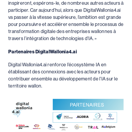
inspireront, espérons-le, de nombreux autres acteurs à
participer. Car aujourd’hui, alors que DigitalWallonia4.ai
va passer à la vitesse supérieure, l’ambition est grande
pour poursuivre et accélérer ensemble le processus de
transformation digitale des entreprises wallonnes à
travers l’intégration de technologies d’IA. »
Partenaires DigitalWallonia4.ai
Digital Wallonia4.ai renforce l’écosystème IA en
établissant des connexions avec les acteurs pour
contribuer ensemble au développement de l’IA sur le
territoire wallon.