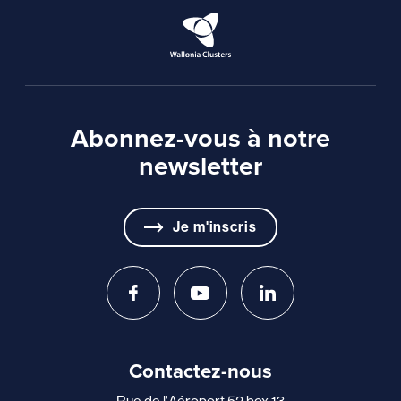
Abonnez-vous à notre
newsletter
Je m'inscris
Contactez-nous