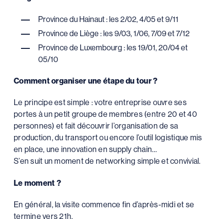
Province du Hainaut : les 2/02, 4/05 et 9/11
Province de Liège : les 9/03, 1/06, 7/09 et 7/12
Province de Luxembourg : les 19/01, 20/04 et
05/10
Comment organiser une étape du tour ?
Le principe est simple : votre entreprise ouvre ses
portes à un petit groupe de membres (entre 20 et 40
personnes) et fait découvrir l’organisation de sa
production, du transport ou encore l’outil logistique mis
en place, une innovation en supply chain…
S’en suit un moment de networking simple et convivial.
Le moment ?
En général, la visite commence fin d’après-midi et se
termine vers 21h.