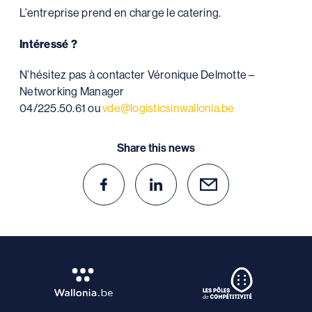
L’entreprise prend en charge le catering.
Intéressé ?
N’hésitez pas à contacter Véronique Delmotte –
Networking Manager
04/225.50.61 ou
vde@logisticsinwallonia.be
Share this news