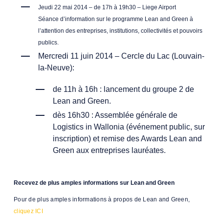
Jeudi 22 mai 2014 – de 17h à 19h30 – Liege Airport
Séance d’information sur le programme Lean and Green à
l’attention des entreprises, institutions, collectivités et pouvoirs
publics.
Mercredi 11 juin 2014 – Cercle du Lac (Louvain-
la-Neuve):
​d
e 11h à 16h : lancement du groupe 2 de
Lean and Green.
d
ès 16h30 : Assemblée générale de
Logistics in Wallonia (événement public, sur
inscription) et remise des Awards Lean and
Green aux entreprises lauréates.
Recevez de plus amples informations sur Lean and Green
Pour de plus amples informations à propos de Lean and Green,
cliquez ICI