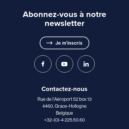
Abonnez-vous à notre
newsletter
Je m'inscris
Contactez-nous
Rue de l'Aéroport 52 box 13
4460, Grace-Hollogne
Belgique
+32-(0)-4 225.50.60