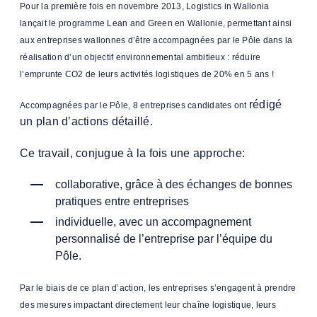
Pour la première fois en novembre 2013, Logistics in Wallonia
lançait le programme Lean and Green en Wallonie, permettant ainsi
aux entreprises wallonnes d’être accompagnées par le Pôle dans la
réalisation d’un objectif environnemental ambitieux : réduire
l’emprunte CO2 de leurs activités logistiques de 20% en 5 ans !
rédigé
Accompagnées par le Pôle, 8 entreprises candidates ont
un plan d’actions détaillé.
Ce travail, conjugue à la fois une approche:
collaborative, grâce à des échanges de bonnes
pratiques entre entreprises
individuelle, avec un accompagnement
personnalisé de l’entreprise par l’équipe du
Pôle.
Par le biais de ce plan d’action, les entreprises s’engagent à prendre
des mesures impactant directement leur chaîne logistique, leurs