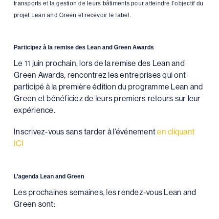
transports et la gestion de leurs bâtiments pour atteindre l’objectif du
projet Lean and Green et recevoir le label.
Participez à la remise des Lean and Green Awards
Le 11 juin prochain, lors de la remise des Lean and
Green Awards, rencontrez les entreprises qui ont
participé à la première édition du programme Lean and
Green et bénéficiez de leurs premiers retours sur leur
expérience.
Inscrivez-vous sans tarder à l’événement
en cliquant
ICI
L’agenda Lean and Green
Les prochaines semaines, les rendez-vous Lean and
Green sont: