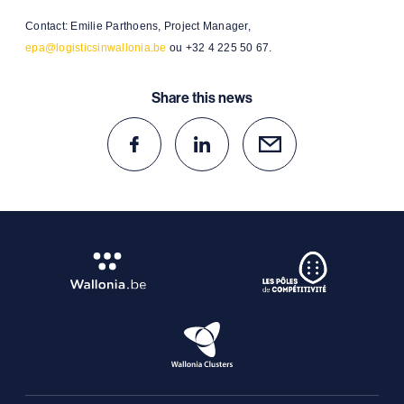
Contact: Emilie Parthoens, Project Manager,
epa@logisticsinwallonia.be
ou +32 4 225 50 67.
Share this news