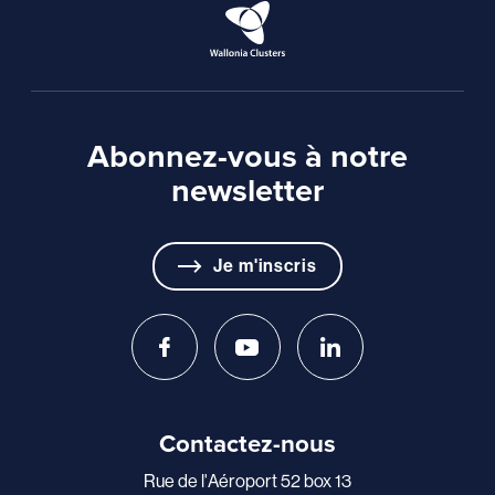
Abonnez-vous à notre
newsletter
Je m'inscris
Contactez-nous
Rue de l'Aéroport 52 box 13