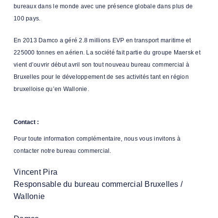
bureaux dans le monde avec une présence globale dans plus de
100 pays.
En 2013 Damco a géré 2.8 millions EVP en transport maritime et
225000 tonnes en aérien. La société fait partie du groupe Maersk et
vient d’ouvrir début avril son tout nouveau bureau commercial à
Bruxelles pour le développement de ses activités tant en région
bruxelloise qu’en Wallonie.
Contact :
Pour toute information complémentaire, nous vous invitons à
contacter notre bureau commercial.
Vincent Pira
Responsable du bureau commercial Bruxelles /
Wallonie