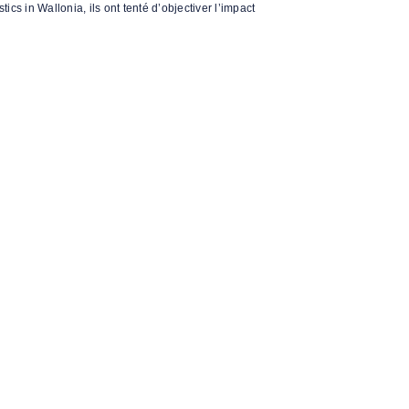
cs in Wallonia, ils ont tenté d’objectiver l’impact