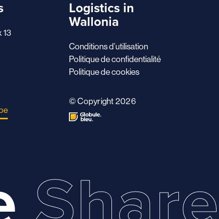
s
Logistics in
Wallonia
x 13
Conditions d’utilisation
Politique de confidentialité
Politique de cookies
© Copyright 2026
.be
e
Shar