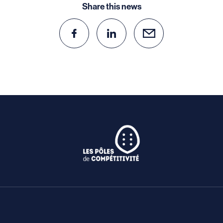
Share this news