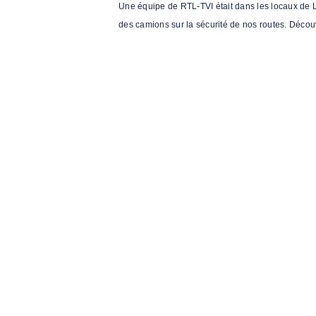
Une équipe de RTL-TVI était dans les locaux de Log
des camions sur la sécurité de nos routes. Déco