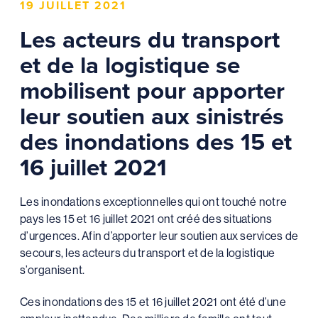
19 JUILLET 2021
Les acteurs du transport
et de la logistique se
mobilisent pour apporter
leur soutien aux sinistrés
des inondations des 15 et
16 juillet 2021
Les inondations exceptionnelles qui ont touché notre
pays les 15 et 16 juillet 2021 ont créé des situations
d’urgences. Afin d’apporter leur soutien aux services de
secours, les acteurs du transport et de la logistique
s’organisent.
Ces inondations des 15 et 16 juillet 2021 ont été d’une