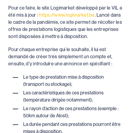
Pour ce faire, le site Logimarket développé par le VIL a
été mis à jour :
https://www.logimarket.be
. Lancé dans
le cadre de la pandémie, ce site permet de récolter les
offres de prestations logistiques que les entreprises
sont disposées à mettre à disposition.
Pour chaque entreprise qui le souhaite, il lui est
demandé de créer très simplement un compte et,
ensuite, d’y introduire une annonce en spécifiant :
Le type de prestation mise à disposition
(transport ou stockage);
Les caractéristiques de ces prestations
(température dirigée notamment);
Le rayon d’action de ces prestations (exemple :
50km autour de Alost);
La durée pendant ces prestations pourront être
mises à disposition.