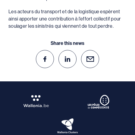
Les acteurs du transport et de la logistique espèrent
ainsi apporter une contribution à l’effort collectif pour
soulager les sinistrés qui viennent de tout perdre.
Share this news