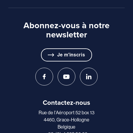
Abonnez-vous à notre
newsletter
Je m'inscris
Contactez-nous
Rue de l'Aéroport 52 box 13
4460, Grace-Hollogne
Belgique