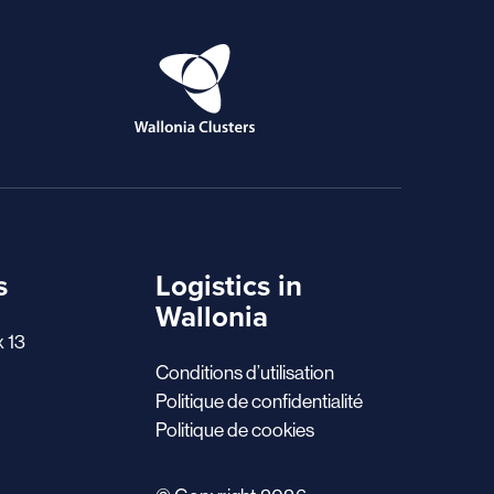
s
Logistics in
Wallonia
x 13
Conditions d’utilisation
Politique de confidentialité
Politique de cookies