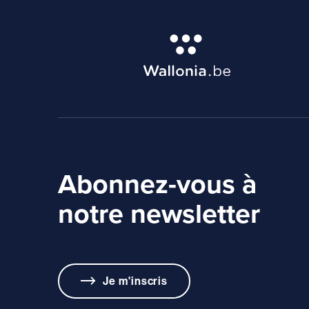
Abonnez-vous à
notre newsletter
Je m'inscris