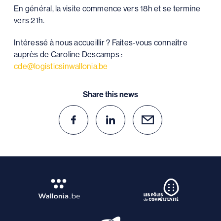
En général, la visite commence vers 18h et se termine
vers 21h.
Intéressé à nous accueillir ? Faites-vous connaître
auprès de Caroline Descamps :
cde@logisticsinwallonia.be
Share this news