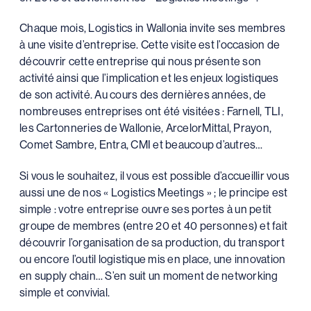
Chaque mois, Logistics in Wallonia invite ses membres
à une visite d’entreprise. Cette visite est l’occasion de
découvrir cette entreprise qui nous présente son
activité ainsi que l’implication et les enjeux logistiques
de son activité. Au cours des dernières années, de
nombreuses entreprises ont été visitées : Farnell, TLI,
les Cartonneries de Wallonie, ArcelorMittal, Prayon,
Comet Sambre, Entra, CMI et beaucoup d’autres…
Si vous le souhaitez, il vous est possible d’accueillir vous
aussi une de nos « Logistics Meetings » ; le principe est
simple : votre entreprise ouvre ses portes à un petit
groupe de membres (entre 20 et 40 personnes) et fait
découvrir l’organisation de sa production, du transport
ou encore l’outil logistique mis en place, une innovation
en supply chain… S’en suit un moment de networking
simple et convivial.