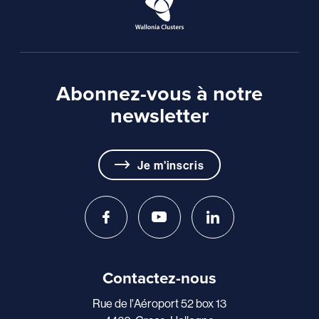
Abonnez-vous à notre
newsletter
Je m'inscris
Contactez-nous
Rue de l'Aéroport 52 box 13