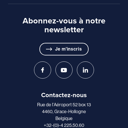
Abonnez-vous à notre
newsletter
Je m'inscris
Contactez-nous
Rue de l'Aéroport 52 box 13
4460, Grace-Hollogne
Belgique
+32-(0)-4 225.50.60