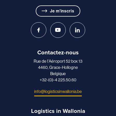
Je m'inscris
Contactez-nous
Rue de l'Aéroport 52 box 13
4460, Grace-Hollogne
Belgique
+32-(0)-4 225.50.60
info@logisticsinwallonia.be
Logistics in Wallonia