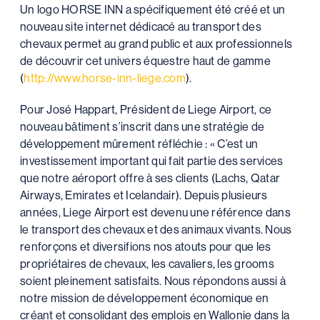
Un logo HORSE INN a spécifiquement été créé et un
nouveau site internet dédicacé au transport des
chevaux permet au grand public et aux professionnels
de découvrir cet univers équestre haut de gamme
(
http://www.horse-inn-liege.com
).
Pour José Happart, Président de Liege Airport, ce
nouveau bâtiment s’inscrit dans une stratégie de
développement mûrement réfléchie : « C’est un
investissement important qui fait partie des services
que notre aéroport offre à ses clients (Lachs, Qatar
Airways, Emirates et Icelandair). Depuis plusieurs
années, Liege Airport est devenu une référence dans
le transport des chevaux et des animaux vivants. Nous
renforçons et diversifions nos atouts pour que les
propriétaires de chevaux, les cavaliers, les grooms
soient pleinement satisfaits. Nous répondons aussi à
notre mission de développement économique en
créant et consolidant des emplois en Wallonie dans la