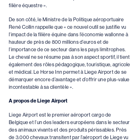
filière équestre ».
De son côté, le Ministre de la Politique aéroportuaire
René Collin rappelle que « ce nouvel outil se justifie vu
l’impact de la filière équine dans l’économie wallonne à
hauteur de près de 800 millions d’euros et de
l’importance de ce secteur dans les pays limitrophes.
Le cheval ne se résume pas à son aspect sportif, il tient
également des rôles pédagogique, touristique, agricole
et médical. Le Horse Inn permet à Liege Airport de se
démarquer encore d’avantage et d’offrir une plus-value
incontestable à sa clientèle ».
A propos de Liege Airport
Liege Airport est le premier aéroport cargo de
Belgique et l’un des leaders européens dans le secteur
des animaux vivants et des produits périssables. Près
de 3.000 chevaux transitent par l’aéroport de Liege vu