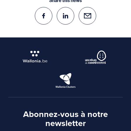
Share this news
Abonnez-vous à notre
newsletter