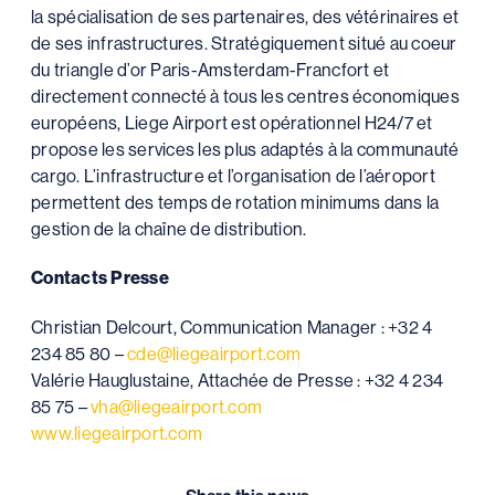
la spécialisation de ses partenaires, des vétérinaires et
de ses infrastructures. Stratégiquement situé au coeur
du triangle d’or Paris-Amsterdam-Francfort et
directement connecté à tous les centres économiques
européens, Liege Airport est opérationnel H24/7 et
propose les services les plus adaptés à la communauté
cargo. L’infrastructure et l’organisation de l’aéroport
permettent des temps de rotation minimums dans la
gestion de la chaîne de distribution.
Contacts Presse
Christian Delcourt, Communication Manager : +32 4
234 85 80 –
cde@liegeairport.com
Valérie Hauglustaine, Attachée de Presse : +32 4 234
85 75 –
vha@liegeairport.com
www.liegeairport.com