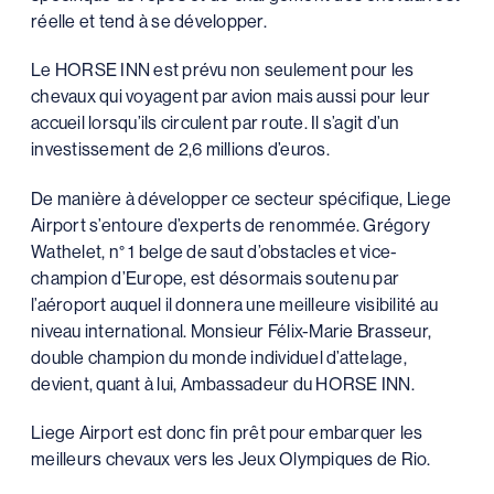
réelle et tend à se développer.
Le HORSE INN est prévu non seulement pour les
chevaux qui voyagent par avion mais aussi pour leur
accueil lorsqu’ils circulent par route. Il s’agit d’un
investissement de 2,6 millions d’euros.
De manière à développer ce secteur spécifique, Liege
Airport s’entoure d’experts de renommée. Grégory
Wathelet, n° 1 belge de saut d’obstacles et vice-
champion d’Europe, est désormais soutenu par
l’aéroport auquel il donnera une meilleure visibilité au
niveau international. Monsieur Félix-Marie Brasseur,
double champion du monde individuel d’attelage,
devient, quant à lui, Ambassadeur du HORSE INN.
Liege Airport est donc fin prêt pour embarquer les
meilleurs chevaux vers les Jeux Olympiques de Rio.