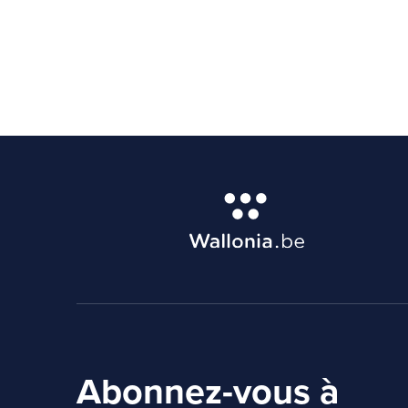
Abonnez-vous à