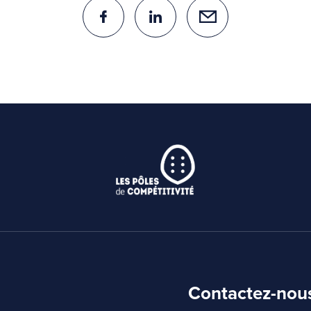
Contactez-nou