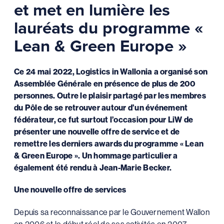
et met en lumière les
lauréats du programme «
Lean & Green Europe »
Ce 24 mai 2022, Logistics in Wallonia a organisé son
Assemblée Générale en présence de plus de 200
personnes. Outre le plaisir partagé par les membres
du Pôle de se retrouver autour d’un événement
fédérateur, ce fut surtout l’occasion pour LiW de
présenter une nouvelle offre de service et de
remettre les derniers awards du programme « Lean
& Green Europe ». Un hommage particulier a
également été rendu à Jean-Marie Becker.
Une nouvelle offre de services
Depuis sa reconnaissance par le Gouvernement Wallon
en 2006 et le début réel de ses activités en 2007,