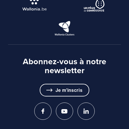
Abonnez-vous à notre
newsletter
Je m'inscris