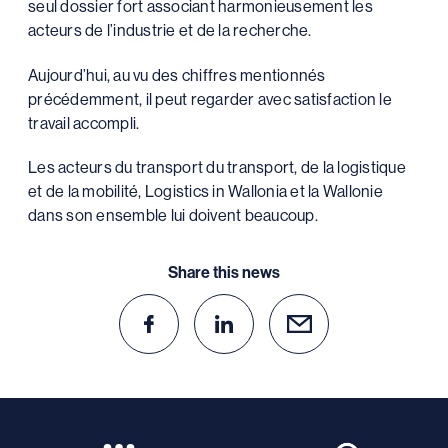
seul dossier fort associant harmonieusement les
acteurs de l’industrie et de la recherche.
Aujourd’hui, au vu des chiffres mentionnés
précédemment, il peut regarder avec satisfaction le
travail accompli.
Les acteurs du transport du transport, de la logistique
et de la mobilité, Logistics in Wallonia et la Wallonie
dans son ensemble lui doivent beaucoup.
Share this news