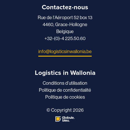
Contactez-nous
Rue de l'Aéroport 52 box 13
4460, Grace-Hollogne
Belgique
+32-(0)-4 225.50.60
info@logisticsinwallonia.be
Logistics in Wallonia
Conditions d’utilisation
Politique de confidentialité
Politique de cookies
© Copyright 2026