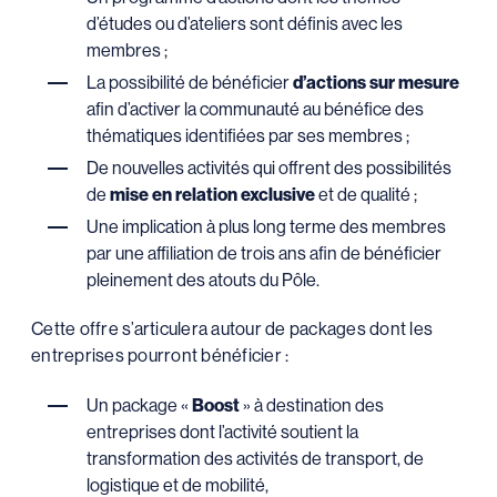
d’études ou d’ateliers sont définis avec les
membres ;
La possibilité de bénéficier
d’actions sur mesure
afin d’activer la communauté au bénéfice des
thématiques identifiées par ses membres ;
De nouvelles activités qui offrent des possibilités
de
mise en relation exclusive
et de qualité ;
Une implication à plus long terme des membres
par une affiliation de trois ans afin de bénéficier
pleinement des atouts du Pôle.
Cette offre s’articulera autour de packages dont les
entreprises pourront bénéficier :
Un package «
Boost
» à destination des
entreprises dont l’activité soutient la
transformation des activités de transport, de
logistique et de mobilité,