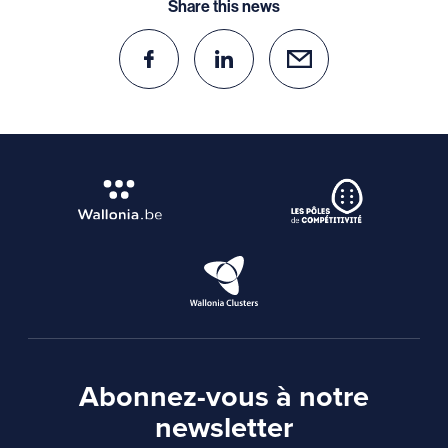
Share this news
Abonnez-vous à notre
newsletter