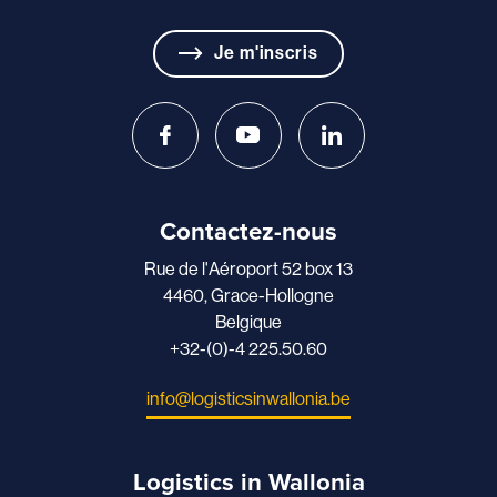
Je m'inscris
Contactez-nous
Rue de l'Aéroport 52 box 13
4460, Grace-Hollogne
Belgique
+32-(0)-4 225.50.60
info@logisticsinwallonia.be
Logistics in Wallonia