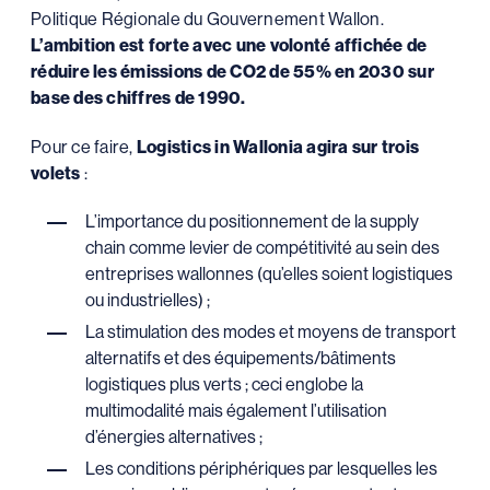
Politique Régionale du Gouvernement Wallon.
L’ambition est forte avec une volonté affichée de
réduire les émissions de CO2 de 55% en 2030 sur
base des chiffres de 1990.
Pour ce faire,
Logistics in Wallonia agira sur trois
volets
:
L’importance du positionnement de la supply
chain comme levier de compétitivité au sein des
entreprises wallonnes (qu’elles soient logistiques
ou industrielles) ;
La stimulation des modes et moyens de transport
alternatifs et des équipements/bâtiments
logistiques plus verts ; ceci englobe la
multimodalité mais également l’utilisation
d’énergies alternatives ;
Les conditions périphériques par lesquelles les