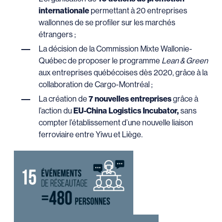
internationale
permettant à 20 entreprises
wallonnes de se profiler sur les marchés
étrangers ;
La décision de la Commission Mixte Wallonie-
Québec de proposer le programme
Lean & Green
aux entreprises québécoises dès 2020, grâce à la
collaboration de Cargo-Montréal ;
La création de
7 nouvelles entreprises
grâce à
l’action du
EU-China Logistics Incubator,
sans
compter l’établissement d’une nouvelle liaison
ferroviaire entre Yiwu et Liège.