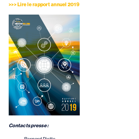
>>> Lire le rapport annuel 2019
Contacts presse :