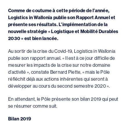
Comme de coutume à cette période de l’année,
Logistics in Wallonia publie son Rapport Annuel et
présente ses résultats. L’implémentation de la
nouvelle stratégie « Logistique et Mobilité Durables
2030 » est bien lancée.
Au sortir de la crise du Covid-19, Logistics in Wallonia
publie son rapport annuel. « Il est à ce jour difficile de
mesurer les impacts de la crise sur notre domaine
d’activité », constate Bernard Piette, « mais le Pôle
réfléchit déjà aux actions inhérentes qui seront à
développer au cours du second semestre 2020 ».
En attendant, le Pôle présente son bilan 2019 qui peut
se résumer comme suit.
Bilan 2019