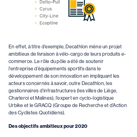
En effet, à titre d’exemple, Decathlon mène un projet
ambitieux de livraison à vélo-cargo de leurs produits e-
commerce. Le rôle du pôle a été de soutenir
l’entreprise d’équipements sportifs dans le
développement de son innovation en impliquant les
acteurs concernés à savoir, outre Decathlon, les
gestionnaires d’infrastructures (les villes de Liège,
Charleroi et Malines), l’expert en cyclo-logistique
Urbike et le GRACQ (Groupe de Recherche et d’Action
des Cyclistes Quotidiens).
Des objectifs ambitieux pour 2020