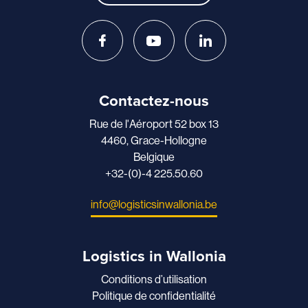
Contactez-nous
Rue de l'Aéroport 52 box 13
4460, Grace-Hollogne
Belgique
+32-(0)-4 225.50.60
info@logisticsinwallonia.be
Logistics in Wallonia
Conditions d’utilisation
Politique de confidentialité