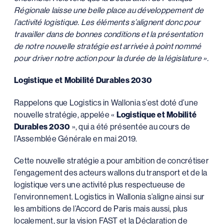
Régionale laisse une belle place au développement de
l’activité logistique. Les éléments s’alignent donc pour
travailler dans de bonnes conditions et la présentation
de notre nouvelle stratégie est arrivée à point nommé
pour driver notre action pour la durée de la législature ».
Logistique et Mobilité Durables 2030
Rappelons que Logistics in Wallonia s’est doté d’une
nouvelle stratégie, appelée «
Logistique et Mobilité
Durables 2030
», qui a été présentée au cours de
l’Assemblée Générale en mai 2019.
Cette nouvelle stratégie a pour ambition de concrétiser
l’engagement des acteurs wallons du transport et de la
logistique vers une activité plus respectueuse de
l’environnement. Logistics in Wallonia s’aligne ainsi sur
les ambitions de l’Accord de Paris mais aussi, plus
localement, sur la vision FAST et la Déclaration de