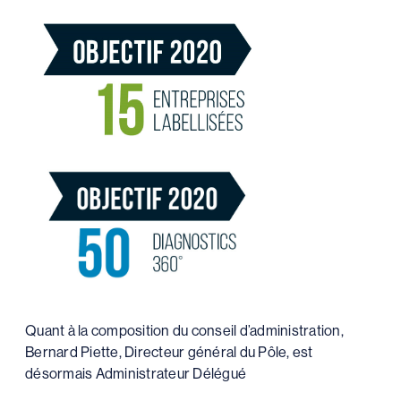
Quant à la composition du conseil d’administration,
Bernard Piette, Directeur général du Pôle, est
désormais Administrateur Délégué