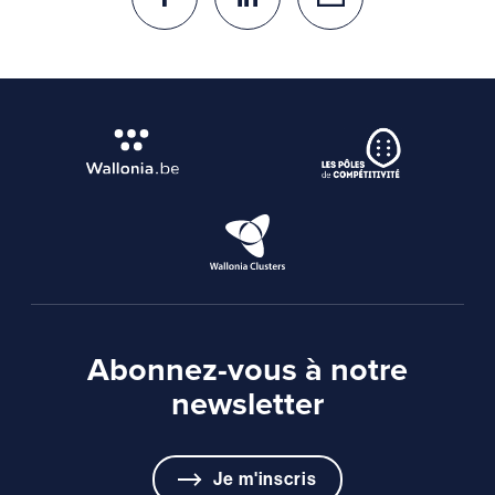
Abonnez-vous à notre
newsletter
Je m'inscris