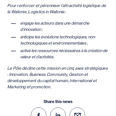
Pour renforcer et pérenniser l’attractivité logistique de
la Wallonie, Logistics in Wallonia :
engage les acteurs dans une démarche
d’innovation ;
anticipe les évolutions technologiques, non-
technologiques et environnementales ;
active les ressources nécessaires à la création de
valeur et d’activités.
Le Pôle décline cette mission en cinq axes stratégiques
: Innovation, Business Community, Gestion et
développement du capital humain, International et
Marketing et promotion.
Share this news