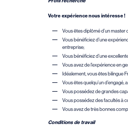
Profil recherché
Votre expérience nous intéresse !
Vous êtes diplômé d’un master d
Vous bénéficiez d’une expérienc
entreprise;
Vous bénéficiez d’une excellente
Vous avez de l’expérience en ges
Idéalement, vous êtes bilingue F
Vous êtes quelqu’un d’engagé, au
Vous possédez de grandes capaci
Vous possédez des facultés à c
Vous avez de très bonnes compé
Conditions de travail