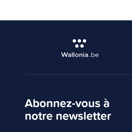
Abonnez-vous à
notre newsletter