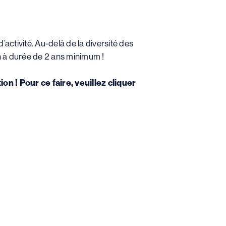
’activité. Au-delà de la diversité des
 à durée de 2 ans minimum !
ion !
Pour ce faire, veuillez cliquer