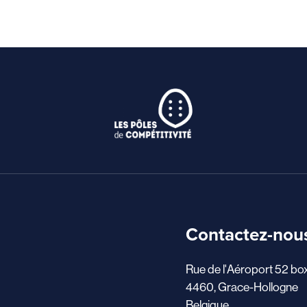
Contactez-nou
Rue de l'Aéroport 52 bo
4460, Grace-Hollogne
Belgique