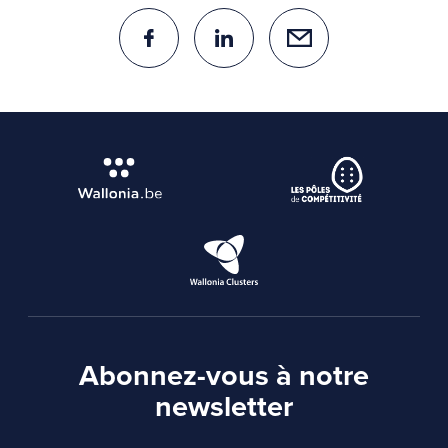
Abonnez-vous à notre
newsletter