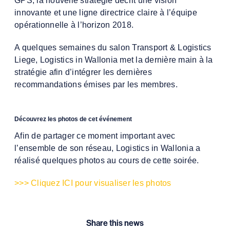
innovante et une ligne directrice claire à l’équipe
opérationnelle à l’horizon 2018.
A quelques semaines du salon Transport & Logistics
Liege, Logistics in Wallonia met la dernière main à la
stratégie afin d’intégrer les dernières
recommandations émises par les membres.
Découvrez les photos de cet événement
Afin de partager ce moment important avec
l’ensemble de son réseau, Logistics in Wallonia a
réalisé quelques photos au cours de cette soirée.
>>> Cliquez ICI pour visualiser les photos
Share this news