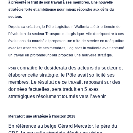
à présenté le fruit de son travail à ses membres. Une nouvelle
stratégie forte et ambitieuse pour mieux répondre aux défis du
secteur.
Depuis sa création, le Pôle Logistics in Wallonia a été le témoin de
l’évolution du secteur Transport et Logistique. Afin de répondre à ces
évolutions du marché et proposer une offre de service en adéquation
avec les attentes de ses membres, Logistics in wallonia avait entamé
un travail en profondeur pour proposer une nouvelle stratégie.
connaitre le desiderata des acteurs du secteur et
Pour
élaborer cette stratégie, le Pôle avait sollicité ses
membres. Le résultat de ce travail,
reposant sur des
données factuelles,
sera traduit en 5 axes
stratégiques résolument tournés vers l’avenir.
Mercator: une stratégie à l’horizon 2018
En référence au belge Gérard Mercator, le père du
GPS, la nouvelle stratégie décrit une vision