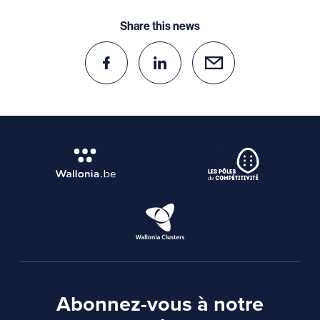
Share this news
Abonnez-vous à notre